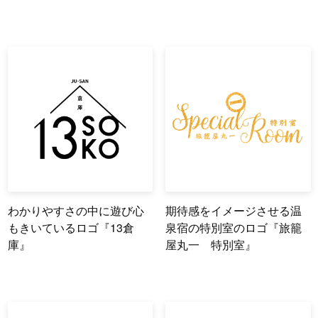
わかりやすさの中に遊び心
期待感をイメージさせる温
もきいているロゴ『13倉
泉宿の特別室のロゴ『旅籠
庫』
屋丸一 特別室』