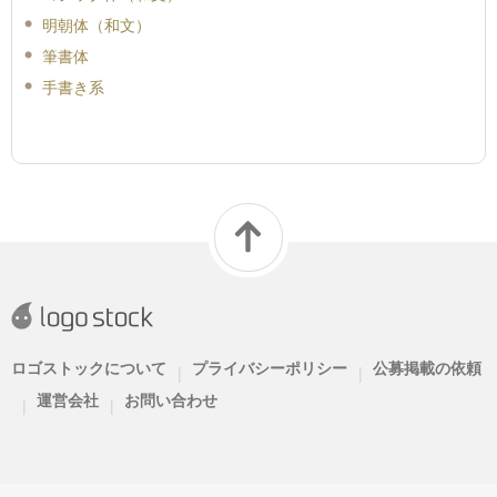
明朝体（和文）
筆書体
手書き系
ロゴストックについて
プライバシーポリシー
公募掲載の依頼
|
|
運営会社
お問い合わせ
|
|