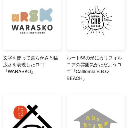
文字を使って柔らかさと幅
ルート66の形にカリフォル
広さを表現したロゴ
ニアの雰囲気がただようロ
『WARASKO』
ゴ『California B.B.Q
BEACH』