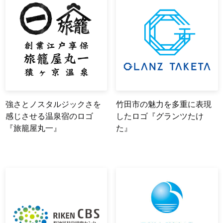
強さとノスタルジックさを
竹田市の魅力を多重に表現
感じさせる温泉宿のロゴ
したロゴ『グランツたけ
『旅籠屋丸一』
た』