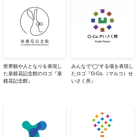
世界観や人となりを表現し
みんなで“◯”する場を表現し
た泉鏡花記念館のロゴ『泉
たロゴ『O-Co.（マルコ）せ
鏡花記念館』
いさく所』