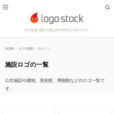
ロゴを見て知って学ぶロゴデザインギャラリー
HOME
ロゴの種類
施設ロゴ
施設ロゴの一覧
公共施設や建物、美術館、博物館などのロゴ一覧で
す。