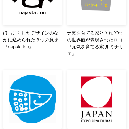
ほっこりしたデザインのな
元気を育てる家とそれぞれ
かに込められた３つの意味
の世界観が表現されたロゴ
『napstation』
『元気を育てる家 ルミナリ
エ』