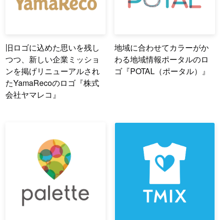
旧ロゴに込めた思いを残し
地域に合わせてカラーがか
つつ、新しい企業ミッショ
わる地域情報ポータルのロ
ンを掲げリニューアルされ
ゴ『POTAL（ポータル）』
たYamaRecoのロゴ『株式
会社ヤマレコ』