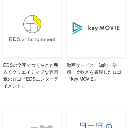
EDSの文字でつくられた明
動画サービス、知的・信
るくクリエイティブな雰囲
頼、柔軟さを表現したロゴ
気のロゴ『EDSエンターテ
『key MOVIE』
イメント』