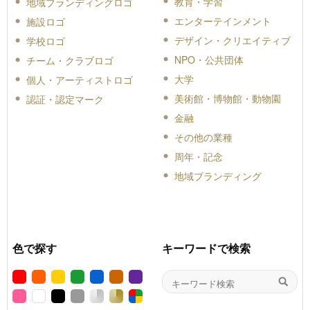
教育・学習
地域ブランディングロゴ
エンターテインメント
施設ロゴ
デザイン・クリエイティブ
学校ロゴ
NPO・公共団体
チーム・クラブロゴ
大学
個人・アーティストロゴ
美術館・博物館・動物園
認証・認定マーク
金融
その他の業種
周年・記念
地域ブランディング
色で探す
キーワードで検索