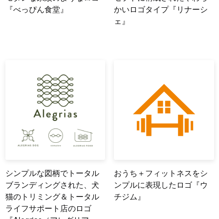
『べっぴん食堂』
かいロゴタイプ『リナーシ
ェ』
シンプルな図柄でトータル
おうち＋フィットネスをシ
ブランディングされた、犬
ンプルに表現したロゴ『ウ
猫のトリミング＆トータル
チジム』
ライフサポート店のロゴ