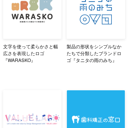
文字を使って柔らかさと幅
製品の形状をシンプルなか
広さを表現したロゴ
たちで分類したブランドロ
『WARASKO』
ゴ『タニタの雨のみち』