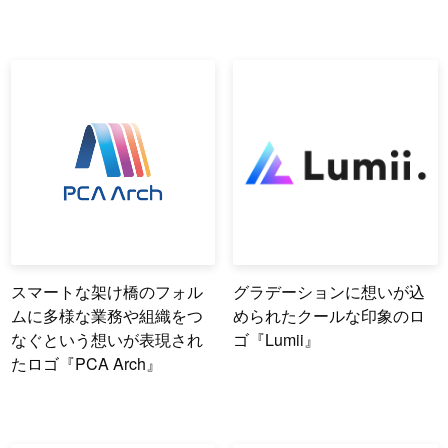
スマートな架け橋のフォル
グラデーションに想いが込
ムに多様な業務や組織をつ
められたクールな印象のロ
なぐという想いが表現され
ゴ『Lumii』
たロゴ『PCA Arch』