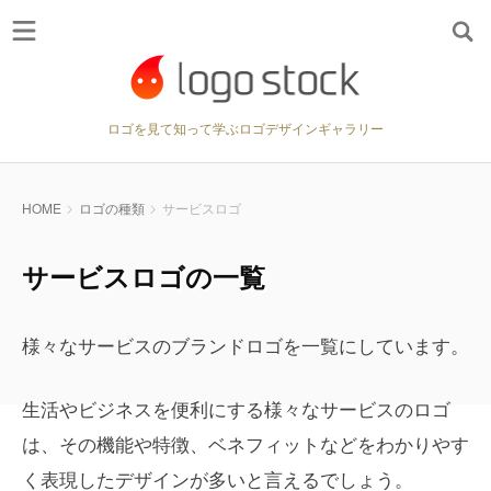
ロゴを見て知って学ぶロゴデザインギャラリー
HOME
ロゴの種類
サービスロゴ
サービスロゴの一覧
様々なサービスのブランドロゴを一覧にしています。
生活やビジネスを便利にする様々なサービスのロゴ
は、その機能や特徴、ベネフィットなどをわかりやす
く表現したデザインが多いと言えるでしょう。