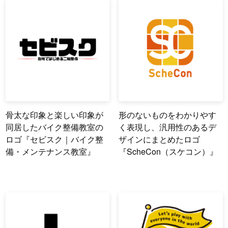
骨太な印象と楽しい印象が
形のないものをわかりやす
同居したバイク整備教室の
く表現し、汎用性のあるデ
ロゴ『セビスク｜バイク整
ザインにまとめたロゴ
備・メンテナンス教室』
『ScheCon（スケコン）』