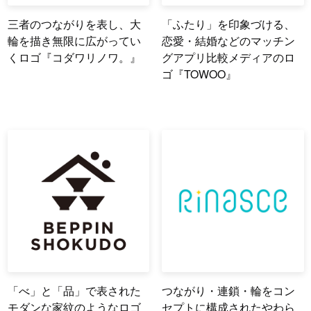
三者のつながりを表し、大
「ふたり」を印象づける、
輪を描き無限に広がってい
恋愛・結婚などのマッチン
くロゴ『コダワリノワ。』
グアプリ比較メディアのロ
ゴ『TOWOO』
「べ」と「品」で表された
つながり・連鎖・輪をコン
モダンな家紋のようなロゴ
セプトに構成されたやわら