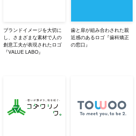
ブランドイメージを大切に
歯と扉が組み合わされた親
し、さまざまな素材で人の
近感のあるロゴ『歯科矯正
創意工夫が表現されたロゴ
の窓口』
『VALUE LABO』