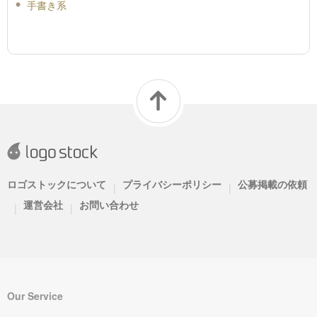
手書き系
ロゴストックについて
プライバシーポリシー
公募掲載の依頼
|
|
運営会社
お問い合わせ
|
|
Our Service