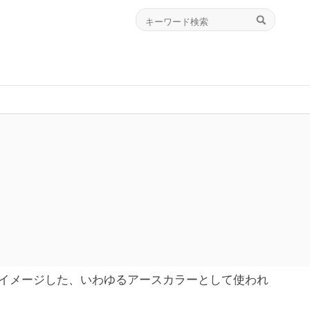
イメージした、いわゆるアースカラーとして使われ