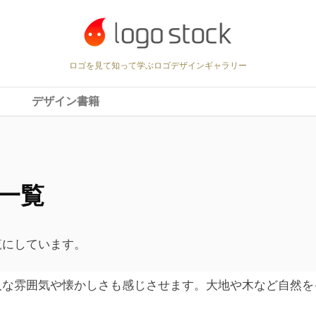
ロゴを見て知って学ぶロゴデザインギャラリー
デザイン書籍
一覧
覧にしています。
人な雰囲気や懐かしさも感じさせます。大地や木など自然を