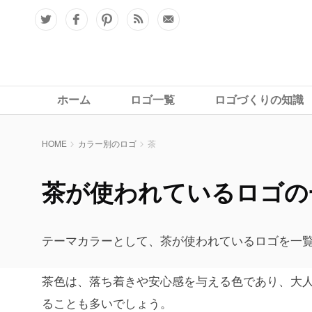
ホーム
ロゴ一覧
ロゴづくりの知識
HOME
カラー別のロゴ
茶
茶が使われているロゴの
テーマカラーとして、茶が使われているロゴを一
茶色は、落ち着きや安心感を与える色であり、大
ることも多いでしょう。