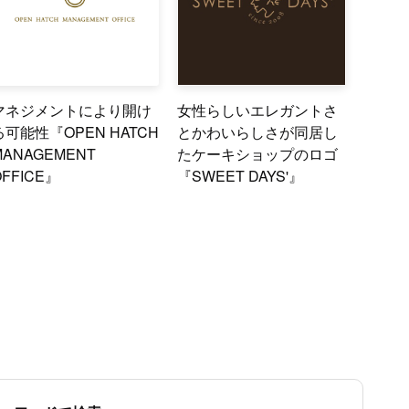
マネジメントにより開け
女性らしいエレガントさ
る可能性『OPEN HATCH
とかわいらしさが同居し
MANAGEMENT
たケーキショップのロゴ
OFFICE』
『SWEET DAYS'』