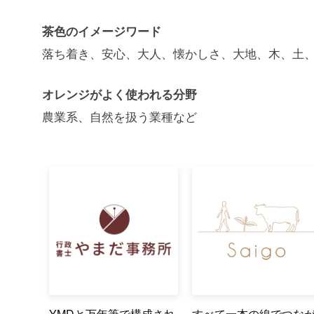
茶色のイメージワード
落ち着き、安心、大人、懐かしさ、大地、木、土
オレンジがよく使われる分野
農業系、自然を扱う業種など
YMDと万年筆で構成され
すべて一本の線でつな