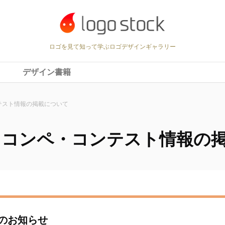
ロゴを見て知って学ぶロゴデザインギャラリー
デザイン書籍
テスト情報の掲載について
・コンペ・コンテスト情報の
のお知らせ