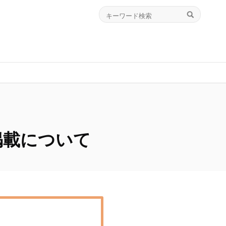
掲載について