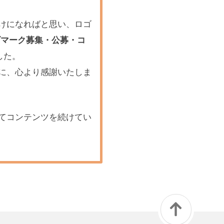
けになればと思い、ロゴ
ゴマーク募集・公募・コ
した。
に、心より感謝いたしま
てコンテンツを続けてい