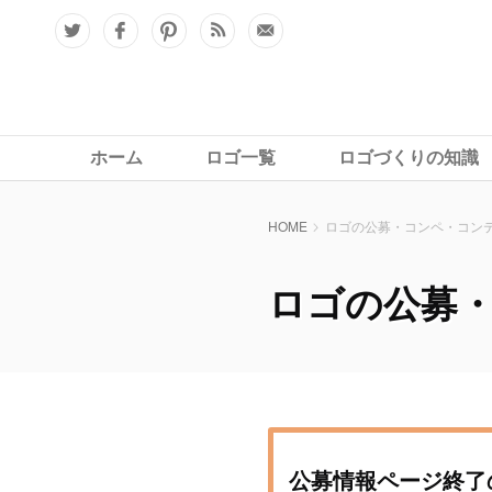
ホーム
ロゴ一覧
ロゴづくりの知識
HOME
ロゴの公募・コンペ・コン
ロゴの公募
公募情報ページ終了