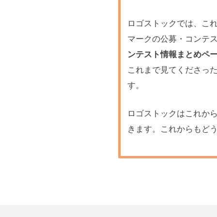
ロゴストックでは、こ
マークの公募・コンテ
ンテスト情報まとめペー
これまで見てくださっ
す。
ロゴストックはこれか
きます。これからもど