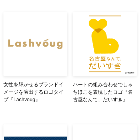
女性を輝かせるブランドイ
ハートの組み合わせでしゃ
メージを演出するロゴタイ
ちほこを表現したロゴ『名
プ『Lashvoug』
古屋なんて、だいすき』