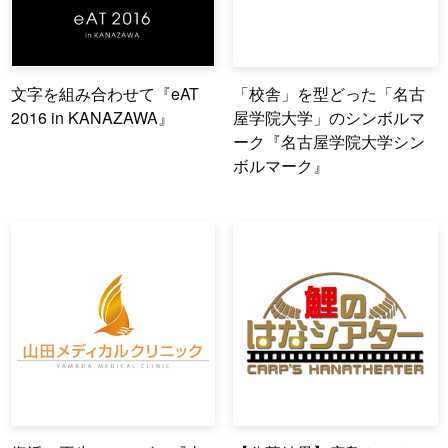
文字を組み合わせて『eAT
「校舎」を型どった「名古
2016 in KANAZAWA』
屋学院大学」のシンボルマ
ーク『名古屋学院大学シン
ボルマーク』