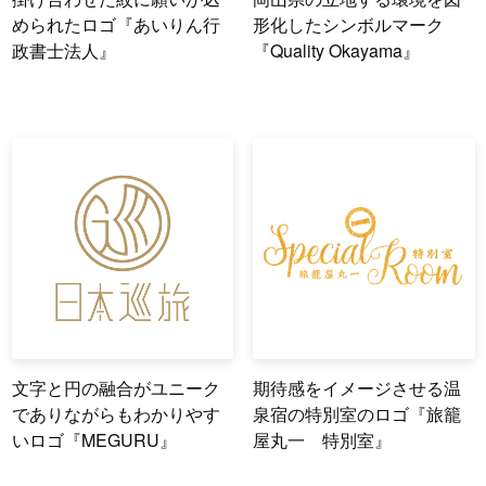
められたロゴ『あいりん行
形化したシンボルマーク
政書士法人』
『Quality Okayama』
文字と円の融合がユニーク
期待感をイメージさせる温
でありながらもわかりやす
泉宿の特別室のロゴ『旅籠
いロゴ『MEGURU』
屋丸一 特別室』