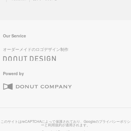
Our Service
オーダーメイドのロゴデザイン制作
Powerd by
このサイトはreCAPTCHAによって保護されており、Googleの
プライバシーポリシ
ー
と
利用規約
が適用されます。