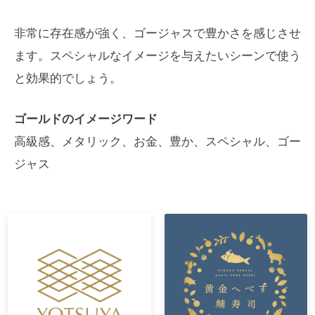
非常に存在感が強く、ゴージャスで豊かさを感じさせ
ます。スペシャルなイメージを与えたいシーンで使う
と効果的でしょう。
ゴールドのイメージワード
高級感、メタリック、お金、豊か、スペシャル、ゴー
ジャス