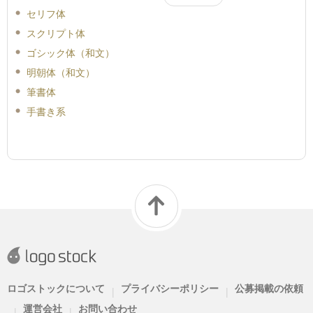
セリフ体
スクリプト体
ゴシック体（和文）
明朝体（和文）
筆書体
手書き系
ロゴストックについて
プライバシーポリシー
公募掲載の依頼
|
|
運営会社
お問い合わせ
|
|