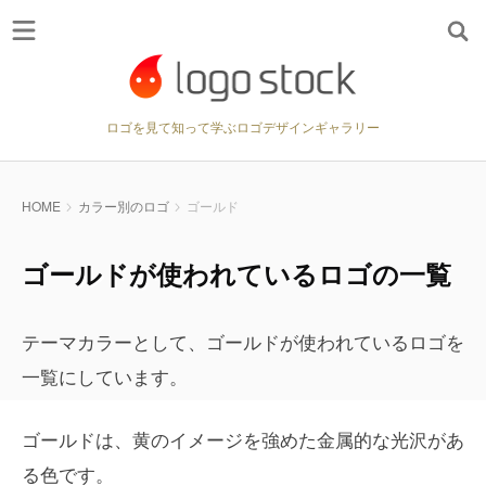
ロゴを見て知って学ぶロゴデザインギャラリー
HOME
カラー別のロゴ
ゴールド
ゴールドが使われているロゴの一覧
テーマカラーとして、ゴールドが使われているロゴを
一覧にしています。
ゴールドは、黄のイメージを強めた金属的な光沢があ
る色です。