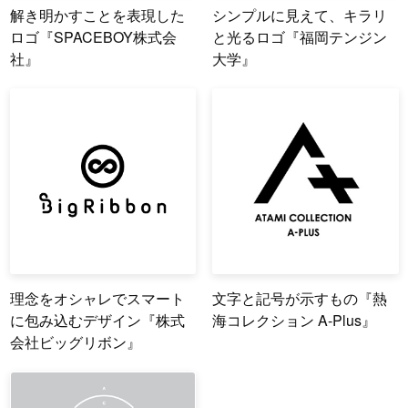
解き明かすことを表現した
シンプルに見えて、キラリ
ロゴ『SPACEBOY株式会
と光るロゴ『福岡テンジン
社』
大学』
理念をオシャレでスマート
文字と記号が示すもの『熱
に包み込むデザイン『株式
海コレクション A-Plus』
会社ビッグリボン』