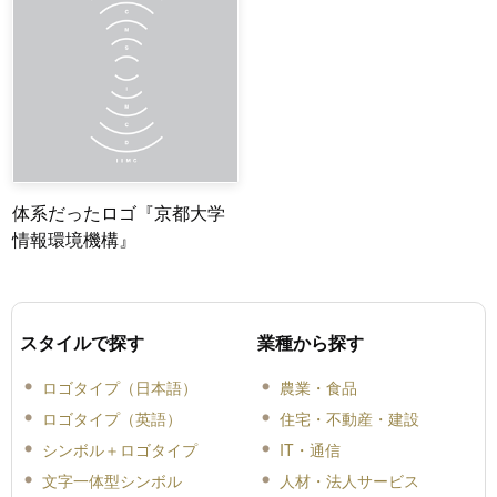
体系だったロゴ『京都大学
情報環境機構』
スタイルで探す
業種から探す
ロゴタイプ（日本語）
農業・食品
ロゴタイプ（英語）
住宅・不動産・建設
シンボル＋ロゴタイプ
IT・通信
文字一体型シンボル
人材・法人サービス