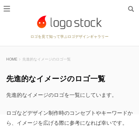
ロゴを見て知って学ぶロゴデザインギャラリー
HOME
先進的なイメージのロゴ一覧
先進的なイメージのロゴ一覧
先進的なイメージのロゴを一覧にしています。
ロゴなどデザイン制作時のコンセプトやキーワードか
ら、イメージを広げる際に参考になれば幸いです。