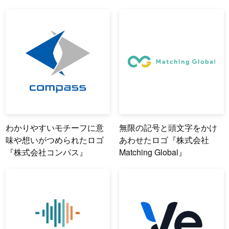
わかりやすいモチーフに意
無限の記号と頭文字をかけ
味や想いがつめられたロゴ
あわせたロゴ『株式会社
『株式会社コンパス』
Matching Global』