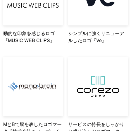
動的な印象を感じるロゴ
シンプルに強くリニューア
『MUSIC WEB CLIPS』
ルしたロゴ『Ve』
MとBで脳を表したロゴマー
サービスの特長をしっかり