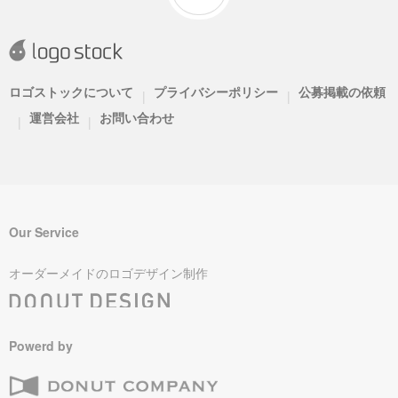
ロゴストックについて
プライバシーポリシー
公募掲載の依頼
|
|
運営会社
お問い合わせ
|
|
Our Service
オーダーメイドのロゴデザイン制作
Powerd by