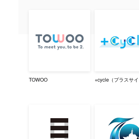
TOWOO
+cycle（プラスサ