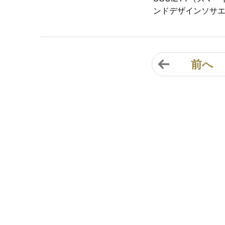
ンドデザインソサ
前へ