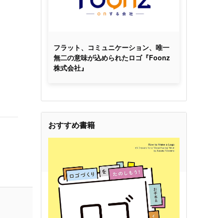
フラット、コミュニケーション、唯一
無二の意味が込められたロゴ『Foonz
株式会社』
おすすめ書籍