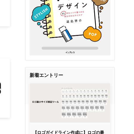
新着エントリー
【ロゴガイドライン作成に】ロゴの最