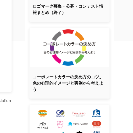
ロゴマーク募集・公募・コンテスト情
報まとめ（終了）
コーポレートカラーの決め方のコツ。
色の心理的イメージと実例から考えよ
う
tation