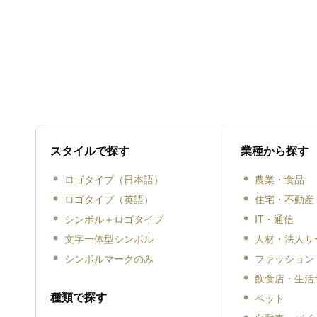
スタイルで探す
業種から探す
ロゴタイプ（日本語）
農業・食品
ロゴタイプ（英語）
住宅・不動産
シンボル＋ロゴタイプ
IT・通信
文字一体型シンボル
人材・法人サ
シンボルマークのみ
ファッション
飲食店・生活
種類で探す
ペット