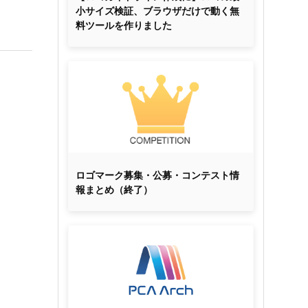
小サイズ検証、ブラウザだけで動く無
料ツールを作りました
ロゴマーク募集・公募・コンテスト情
報まとめ（終了）