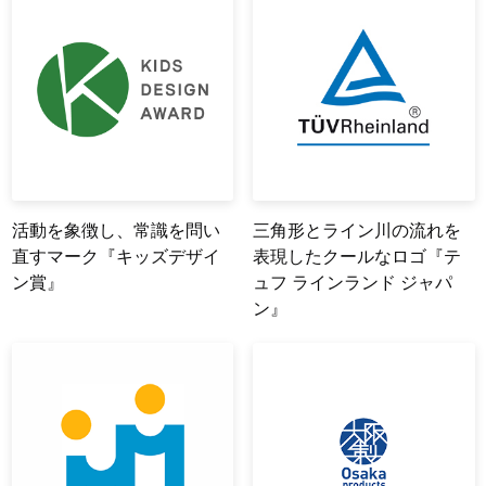
活動を象徴し、常識を問い
三角形とライン川の流れを
直すマーク『キッズデザイ
表現したクールなロゴ『テ
ン賞』
ュフ ラインランド ジャパ
ン』