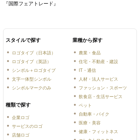
『国際フェアトレード』
スタイルで探す
業種から探す
ロゴタイプ（日本語）
農業・食品
ロゴタイプ（英語）
住宅・不動産・建設
シンボル＋ロゴタイプ
IT・通信
文字一体型シンボル
人材・法人サービス
シンボルマークのみ
ファッション・スポーツ
飲食店・生活サービス
種類で探す
ペット
自動車・バイク
企業ロゴ
医療・美容
サービスのロゴ
健康・フィットネス
店舗ロゴ