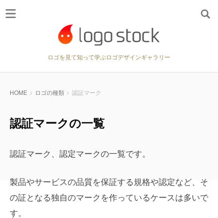
ロゴを見て知って学ぶロゴデザインギャラリー
HOME
ロゴの種類
認証マーク
認証マークの一覧
認証マーク、認定マークの一覧です。
製品やサービスの品質を保証する規格や認定など、そ
の証となる独自のマークを作っているケースは多いで
す。