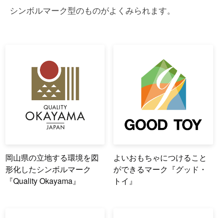
シンボルマーク型のものがよくみられます。
岡山県の立地する環境を図
よいおもちゃにつけること
形化したシンボルマーク
ができるマーク『グッド・
『Quality Okayama』
トイ』