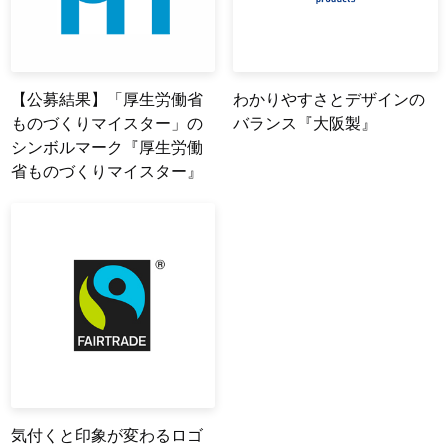
【公募結果】「厚生労働省
わかりやすさとデザインの
ものづくりマイスター」の
バランス『大阪製』
シンボルマーク『厚生労働
省ものづくりマイスター』
気付くと印象が変わるロゴ