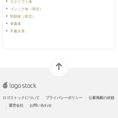
スクリプト体
ゴシック体（和文）
明朝体（和文）
筆書体
手書き系
ロゴストックについて
プライバシーポリシー
公募掲載の依頼
|
|
運営会社
お問い合わせ
|
|