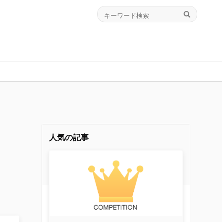
人気の記事