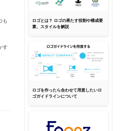
つも
ロゴとは？ ロゴの果たす役割や構成要
素、スタイルを解説
かす
ロゴを作ったら合わせて用意したいロ
ゴガイドラインについて