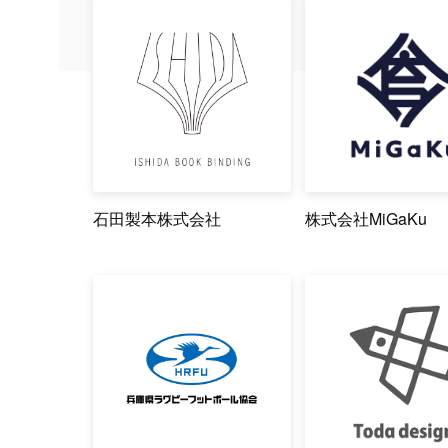
石田製本株式会社
株式会社MiGaKu