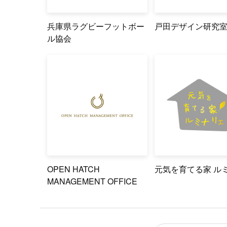
兵庫県ラグビーフットボー
戸田デザイン研究
ル協会
OPEN HATCH
元気を育てる家 ル
MANAGEMENT OFFICE