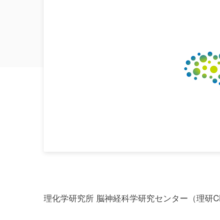
理化学研究所 脳神経科学研究センター（理研C