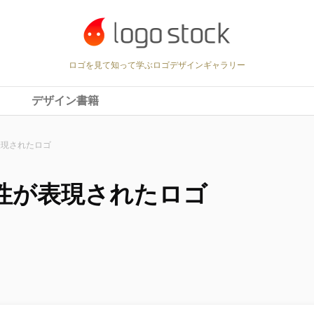
ロゴを見て知って学ぶロゴデザインギャラリー
デザイン書籍
表現されたロゴ
性が表現されたロゴ