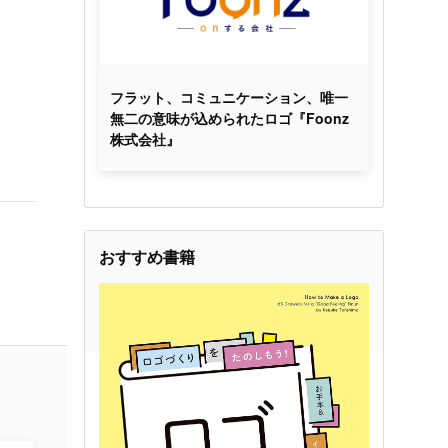
フラット、コミュニケーション、唯一
無二の意味が込められたロゴ『Foonz
株式会社』
おすすめ書籍