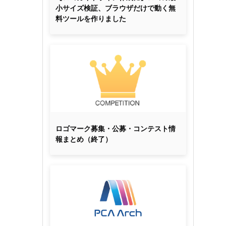
小サイズ検証、ブラウザだけで動く無
料ツールを作りました
ロゴマーク募集・公募・コンテスト情
報まとめ（終了）