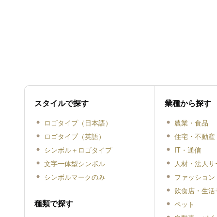
スタイルで探す
業種から探す
ロゴタイプ（日本語）
農業・食品
ロゴタイプ（英語）
住宅・不動産
シンボル＋ロゴタイプ
IT・通信
文字一体型シンボル
人材・法人サ
シンボルマークのみ
ファッション
飲食店・生活
種類で探す
ペット