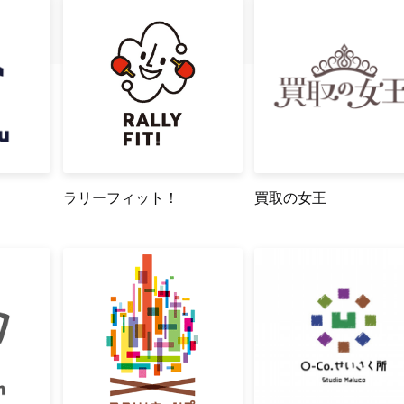
ラリーフィット！
買取の女王