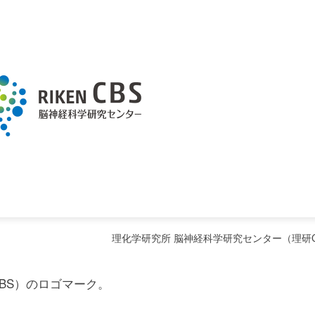
理化学研究所 脳神経科学研究センター（理研C
BS）のロゴマーク。