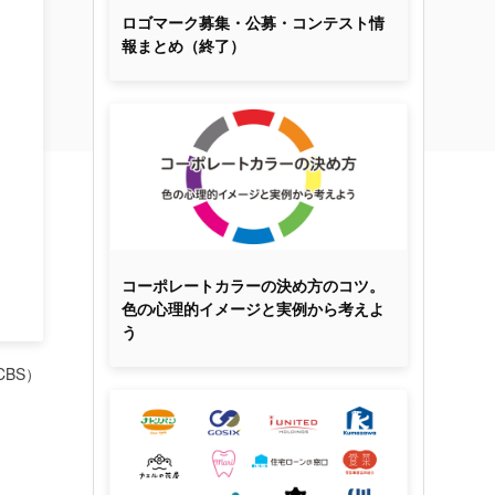
ロゴマーク募集・公募・コンテスト情
報まとめ（終了）
コーポレートカラーの決め方のコツ。
色の心理的イメージと実例から考えよ
う
BS）