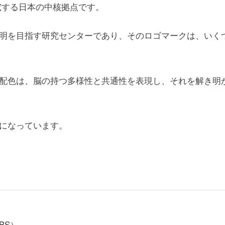
究する日本の中核拠点です。
明を目指す研究センターであり、そのロゴマークは、いく
配色は、脳の持つ多様性と共通性を表現し、それを解き明
になっています。
BS）