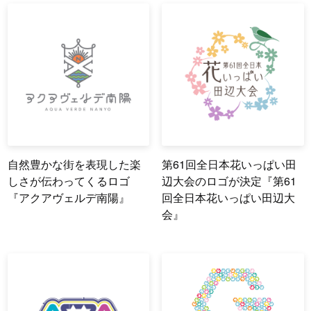
自然豊かな街を表現した楽
第61回全日本花いっぱい田
しさが伝わってくるロゴ
辺大会のロゴが決定『第61
『アクアヴェルデ南陽』
回全日本花いっぱい田辺大
会』