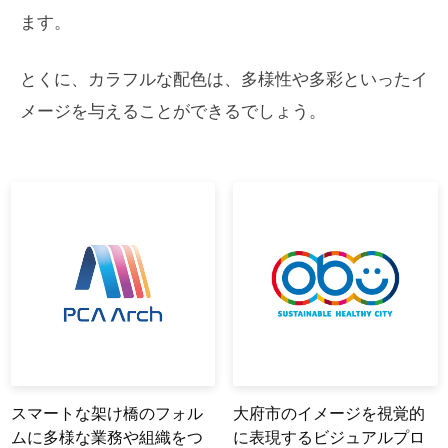
ます。
とくに、カラフルな配色は、多様性や多彩といったイ
メージを与えることができるでしょう。
スマートな架け橋のフォル
大府市のイメージを視覚的
ムに多様な業務や組織をつ
に表現するビジュアルプロ