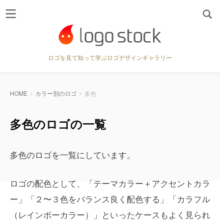
ロゴを見て知って学ぶロゴデザインギャラリー
HOME
カラー別のロゴ
多色
多色のロゴの一覧
多色のロゴを一覧にしています。
ロゴの配色として、「テーマカラー＋アクセントカラ
ー」「２〜３色をバランス良く配色する」「カラフル
（レインボーカラー）」といったケースもよく見られ