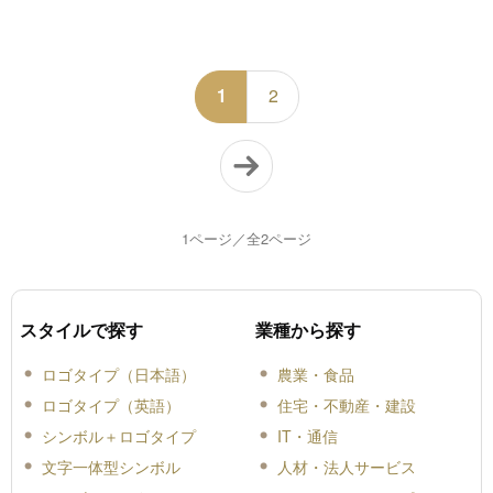
1
2
1ページ／全2ページ
スタイルで探す
業種から探す
ロゴタイプ（日本語）
農業・食品
ロゴタイプ（英語）
住宅・不動産・建設
シンボル＋ロゴタイプ
IT・通信
文字一体型シンボル
人材・法人サービス