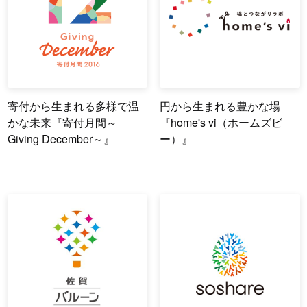
寄付から生まれる多様で温
円から生まれる豊かな場
かな未来『寄付月間～
『home's vi（ホームズビ
Giving December～』
ー）』