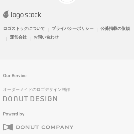
ロゴストックについて
プライバシーポリシー
公募掲載の依頼
|
|
運営会社
お問い合わせ
|
|
Our Service
オーダーメイドのロゴデザイン制作
Powerd by