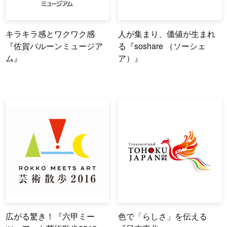
キラキラ感とワクワク感
人が集まり、価値が生まれ
『佐賀バルーンミュージア
る『soshare （ソーシェ
ム』
ア）』
広がる驚き！『六甲ミー
色で「らしさ」を伝える