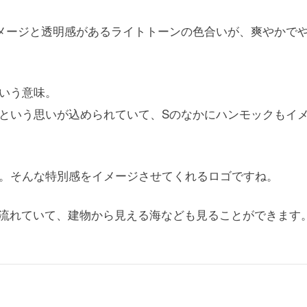
メージと透明感があるライトトーンの色合いが、爽やかで
いう意味。
という思いが込められていて、Sのなかにハンモックもイ
。そんな特別感をイメージさせてくれるロゴですね。
が流れていて、建物から見える海なども見ることができます