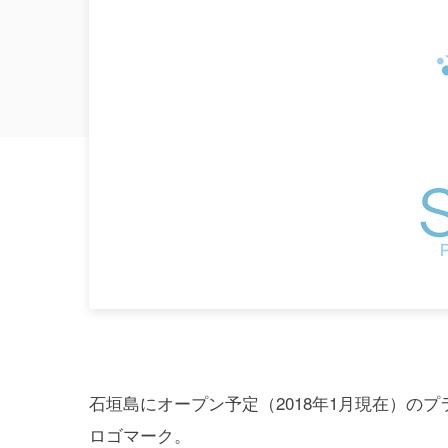
石垣島にオープン予定（2018年1月現在）のプライベート
ロゴマーク。