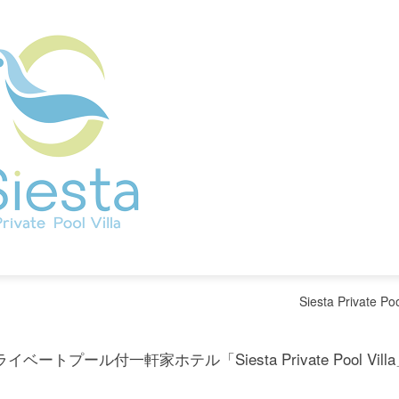
Siesta Private Poo
プール付一軒家ホテル「Siesta Private Pool Vill