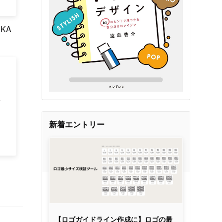
SKA
新着エントリー
【ロゴガイドライン作成に】ロゴの最