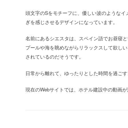
頭文字のSをモチーフに、優しい波のようなイ
ぎを感じさせるデザインになっています。
名前にあるシエスタは、スペイン語でお昼寝と
プールや海を眺めながらリラックスして欲しい
されているのだそうです。
日常から離れて、ゆったりとした時間を過ごす
現在のWebサイトでは、ホテル建設中の動画