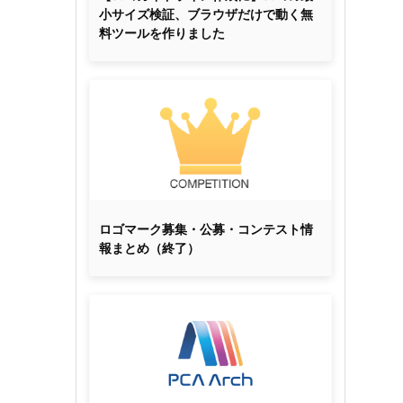
小サイズ検証、ブラウザだけで動く無
料ツールを作りました
ロゴマーク募集・公募・コンテスト情
報まとめ（終了）