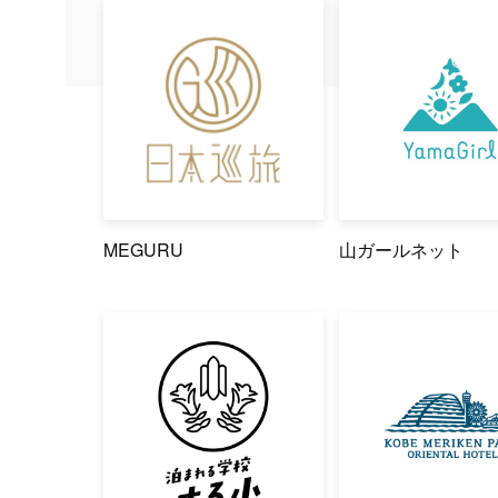
MEGURU
山ガールネット