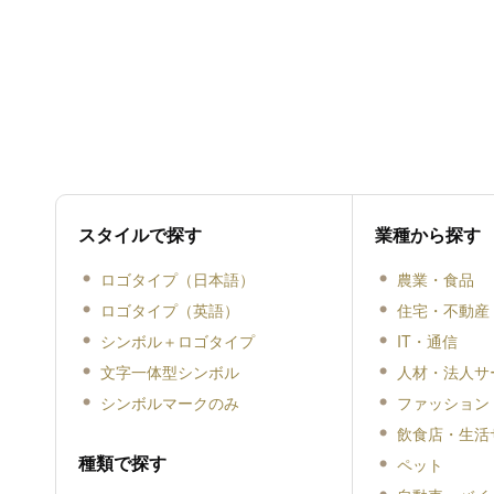
スタイルで探す
業種から探す
ロゴタイプ（日本語）
農業・食品
ロゴタイプ（英語）
住宅・不動産
シンボル＋ロゴタイプ
IT・通信
文字一体型シンボル
人材・法人サ
シンボルマークのみ
ファッション
飲食店・生活
種類で探す
ペット