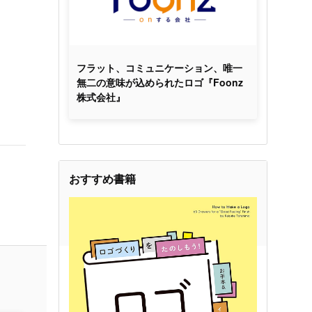
フラット、コミュニケーション、唯一
無二の意味が込められたロゴ『Foonz
株式会社』
おすすめ書籍