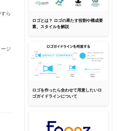
やすら
ロゴとは？ ロゴの果たす役割や構成要
素、スタイルを解説
メージ
ロゴを作ったら合わせて用意したいロ
。
ゴガイドラインについて