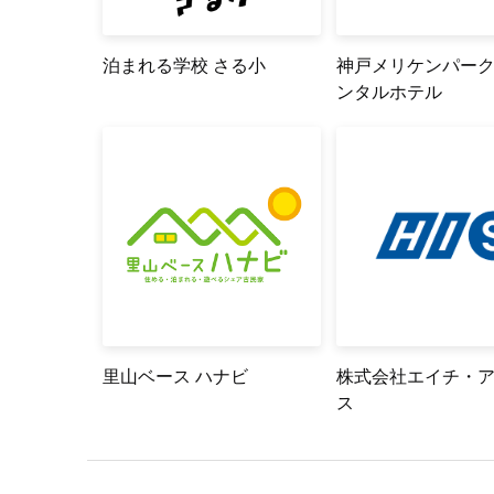
泊まれる学校 さる小
神戸メリケンパー
ンタルホテル
里山ベース ハナビ
株式会社エイチ・
ス