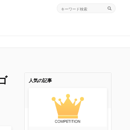
ゴ
人気の記事