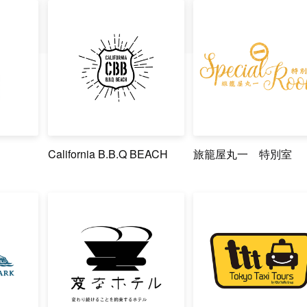
California B.B.Q BEACH
旅籠屋丸一 特別室