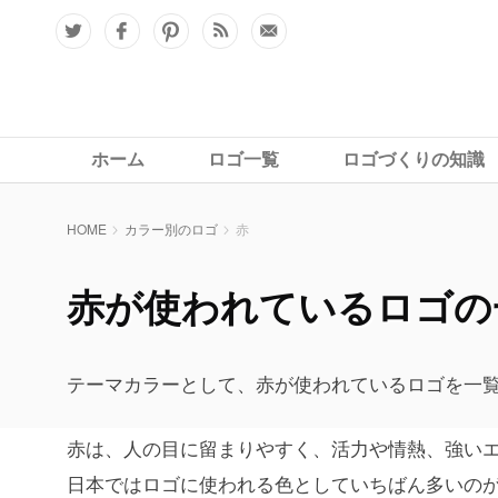
ホーム
ロゴ一覧
ロゴづくりの知識
HOME
カラー別のロゴ
赤
赤が使われているロゴの
テーマカラーとして、赤が使われているロゴを一
赤は、人の目に留まりやすく、活力や情熱、強い
日本ではロゴに使われる色としていちばん多いの