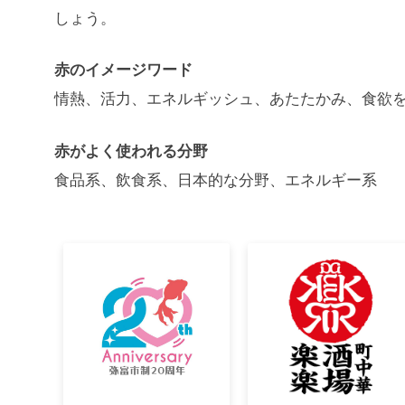
しょう。
赤のイメージワード
情熱、活力、エネルギッシュ、あたたかみ、食欲
赤がよく使われる分野
食品系、飲食系、日本的な分野、エネルギー系