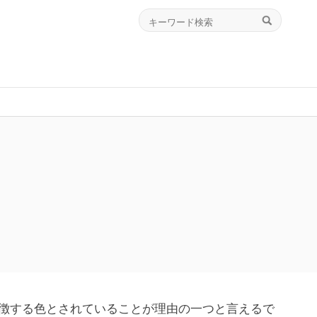
徴する色とされていることが理由の一つと言えるで