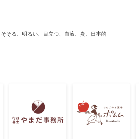
をそそる、明るい、目立つ、血液、炎、日本的