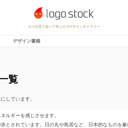
ロゴを見て知って学ぶロゴデザインギャラリー
デザイン書籍
一覧
覧にしています。
エネルギーを感じさせます。
が赤とされています。日の丸や鳥居など、日本的なものを象