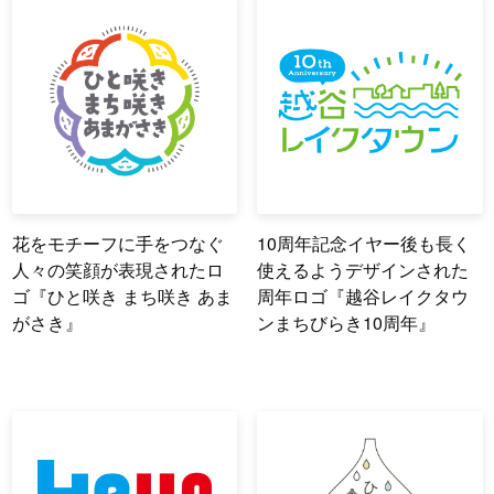
花をモチーフに手をつなぐ
10周年記念イヤー後も長く
人々の笑顔が表現されたロ
使えるようデザインされた
ゴ『ひと咲き まち咲き あま
周年ロゴ『越谷レイクタウ
がさき』
ンまちびらき10周年』