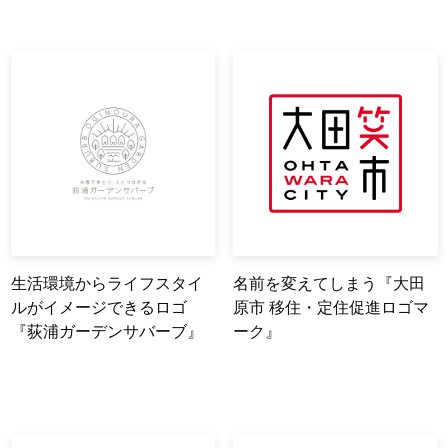
生活環境からライフスタイ
名前を変えてしまう『大田
ルがイメージできるロゴ
原市 移住・定住促進ロゴマ
『荻浦ガーデンサバーブ』
ーク』