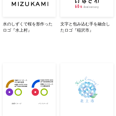
水のしずくで桜を形作った
文字と包み込む手を融合し
ロゴ『水上村』
たロゴ『稲沢市』