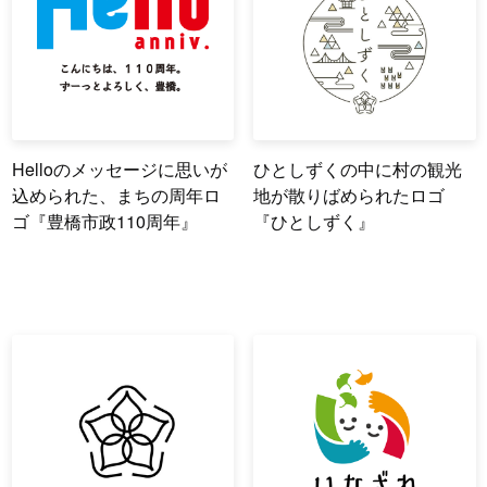
Helloのメッセージに思いが
ひとしずくの中に村の観光
込められた、まちの周年ロ
地が散りばめられたロゴ
ゴ『豊橋市政110周年』
『ひとしずく』