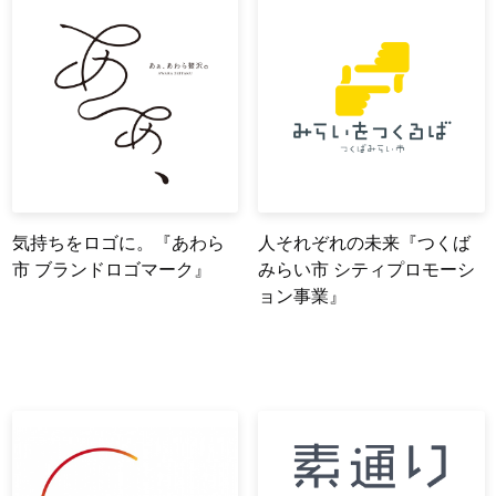
気持ちをロゴに。『あわら
人それぞれの未来『つくば
市 ブランドロゴマーク』
みらい市 シティプロモーシ
ョン事業』