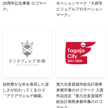
20周年記念事業 ロゴマー
モーションマーク『大府市
ク』
ビジュアルプロモーション
マーク』
自然豊かな街を表現した楽
第六次多賀城市総合計画将
しさが伝わってくるロゴ
来都市像のロゴマーク 入賞
『アクアヴェルデ南陽』
作品決定『第六次多賀城市
総合計画将来都市像のロゴ
マーク』