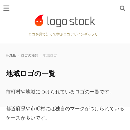
ロゴを見て知って学ぶロゴデザインギャラリー
HOME
ロゴの種類
地域ロゴ
地域ロゴの一覧
市町村や地域につけられているロゴの一覧です。
都道府県や市町村には独自のマークがつけられている
ケースが多いです。