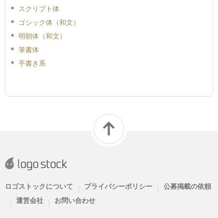
スクリプト体
ゴシック体（和文）
明朝体（和文）
筆書体
手書き系
ロゴストックについて
プライバシーポリシー
公募掲載の依頼
|
|
運営会社
お問い合わせ
|
|