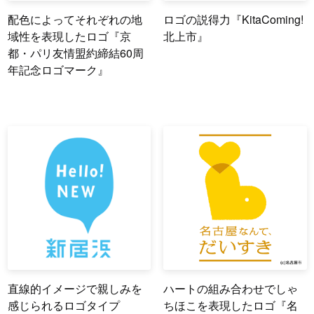
配色によってそれぞれの地
ロゴの説得力『KitaComing!
域性を表現したロゴ『京
北上市』
都・パリ友情盟約締結60周
年記念ロゴマーク』
直線的イメージで親しみを
ハートの組み合わせでしゃ
感じられるロゴタイプ
ちほこを表現したロゴ『名