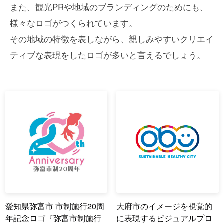
また、観光PRや地域のブランディングのためにも、
様々なロゴがつくられています。
その地域の特徴を表しながら、親しみやすいクリエイ
ティブな表現をしたロゴが多いと言えるでしょう。
愛知県弥富市 市制施行20周
大府市のイメージを視覚的
年記念ロゴ『弥富市制施行
に表現するビジュアルプロ