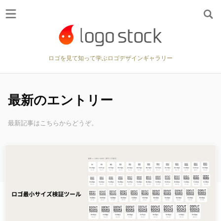
ロゴを見て知って学ぶロゴデザインギャラリー
最新のエントリー
最新記事はこちらからどうぞ。