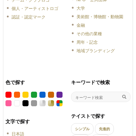
大学
個人・アーティストロゴ
美術館・博物館・動物園
認証・認定マーク
金融
その他の業種
周年・記念
地域ブランディング
色で探す
キーワードで検索
テイストで探す
文字で探す
シンプル
先進的
日本語