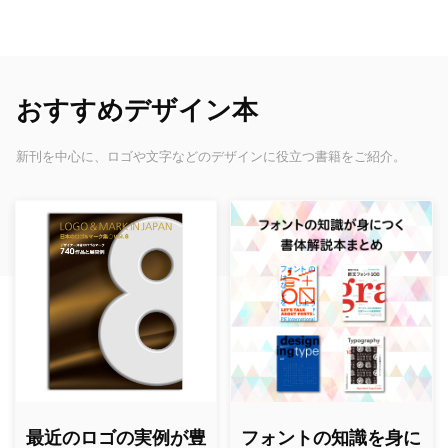
おすすめデザイン本
新刊を中心に、ロゴや文字などのデザインに役立つ書籍をご紹介。
最近のロゴの実例が豊
フォントの知識を身に