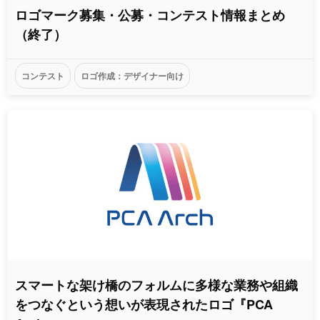
ロゴマーク募集・公募・コンテスト情報まとめ
（終了）
コンテスト
ロゴ作成：デザイナー向け
スマートな架け橋のフォルムに多様な業務や組織
をつなぐという想いが表現されたロゴ『PCA