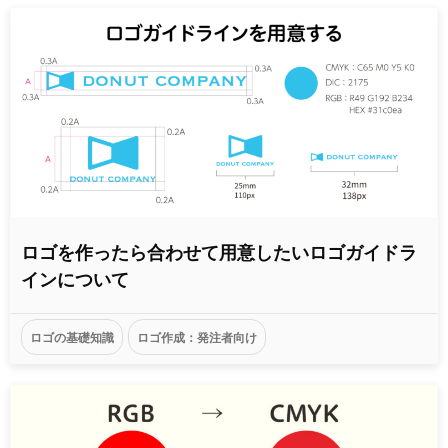
ロゴを作ったら合わせて用意したいロゴガイドラ
インについて
ロゴの基礎知識
ロゴ作成：発注者向け