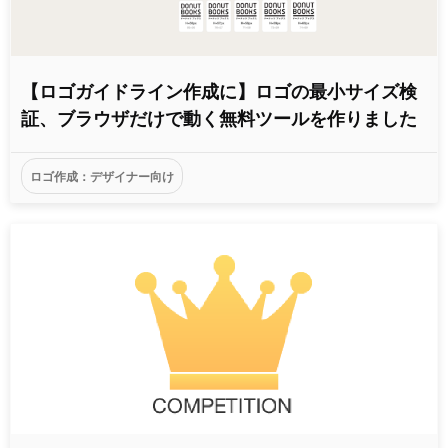
【ロゴガイドライン作成に】ロゴの最小サイズ検
証、ブラウザだけで動く無料ツールを作りました
ロゴ作成：デザイナー向け