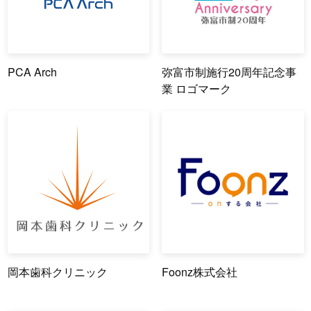
PCA Arch
弥富市制施行20周年記念事
業 ロゴマーク
岡本歯科クリニック
Foonz株式会社