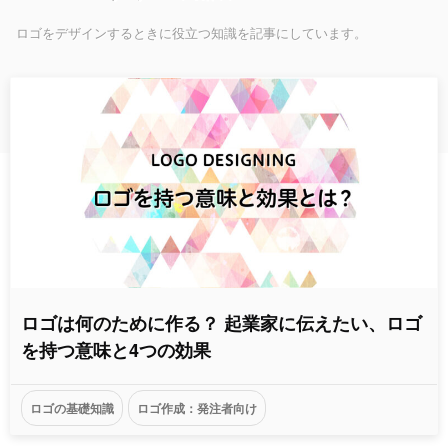
ロゴをデザインするときに役立つ知識を記事にしています。
ロゴは何のために作る？ 起業家に伝えたい、ロゴ
を持つ意味と4つの効果
ロゴの基礎知識
ロゴ作成：発注者向け