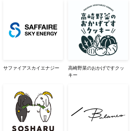
サファイアスカイエナジー
高崎野菜のおかげですクッ
キー