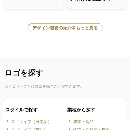
デザイン書籍の紹介をもっと見る
ロゴを探す
カテゴリーごとにロゴを探すことができます。
スタイルで探す
業種から探す
ロゴタイプ（日本語）
農業・食品
ロゴタイプ（英語）
住宅・不動産・建設