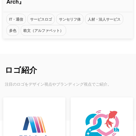
Arch』
IT・通信
サービスロゴ
サンセリフ体
人材・法人サービス
多色
欧文（アルファベット）
ロゴ紹介
注目のロゴをデザイン視点やブランディング視点でご紹介。