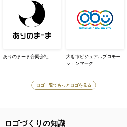
ありのまーま合同会社
大府市ビジュアルプロモー
ションマーク
ロゴ一覧でもっとロゴを見る
ロゴづくりの知識