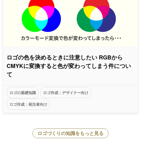
ロゴの色を決めるときに注意したい RGBから
CMYKに変換すると色が変わってしまう件につい
て
ロゴの基礎知識
ロゴ作成：デザイナー向け
ロゴ作成：発注者向け
ロゴづくりの知識をもっと見る