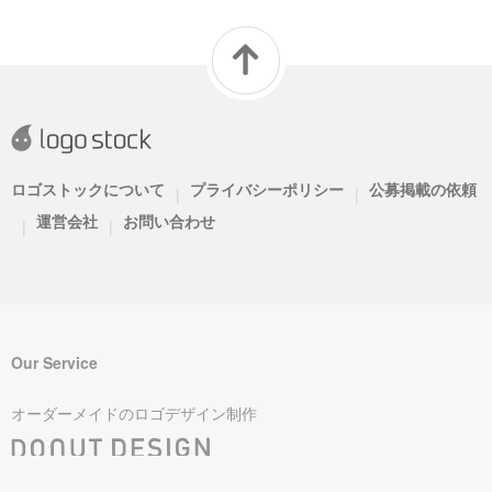
ロゴストックについて
プライバシーポリシー
公募掲載の依頼
|
|
運営会社
お問い合わせ
|
|
Our Service
オーダーメイドのロゴデザイン制作