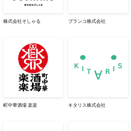
株式会社そしゃる
ブランコ株式会社
町中華酒場 楽楽
キタリス株式会社