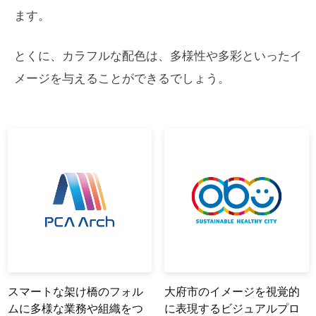
ます。
とくに、カラフルな配色は、多様性や多彩といったイ
メージを与えることができるでしょう。
スマートな架け橋のフォル
大府市のイメージを視覚的
ムに多様な業務や組織をつ
に表現するビジュアルプロ