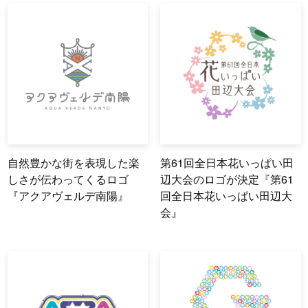
自然豊かな街を表現した楽
第61回全日本花いっぱい田
しさが伝わってくるロゴ
辺大会のロゴが決定『第61
『アクアヴェルデ南陽』
回全日本花いっぱい田辺大
会』