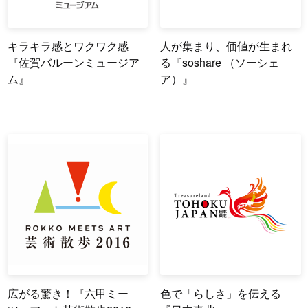
キラキラ感とワクワク感
人が集まり、価値が生まれ
『佐賀バルーンミュージア
る『soshare （ソーシェ
ム』
ア）』
広がる驚き！『六甲ミー
色で「らしさ」を伝える