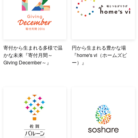
寄付から生まれる多様で温
円から生まれる豊かな場
かな未来『寄付月間～
『home's vi（ホームズビ
Giving December～』
ー）』