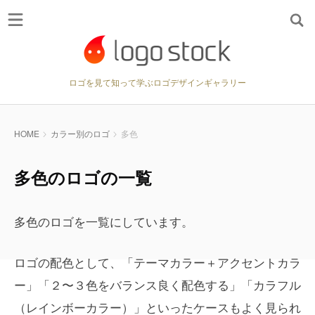
ロゴを見て知って学ぶロゴデザインギャラリー
HOME
カラー別のロゴ
多色
多色のロゴの一覧
多色のロゴを一覧にしています。
ロゴの配色として、「テーマカラー＋アクセントカラ
ー」「２〜３色をバランス良く配色する」「カラフル
（レインボーカラー）」といったケースもよく見られ