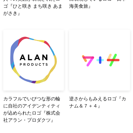
ゴ『ひと咲き まち咲き あま
海美食旅』
がさき』
カラフルでいびつな形の輪
逆さからもみえるロゴ『カ
に自社のアイデンティティ
ナム＆７＋４』
が込められたロゴ『株式会
社アラン・プロダクツ』