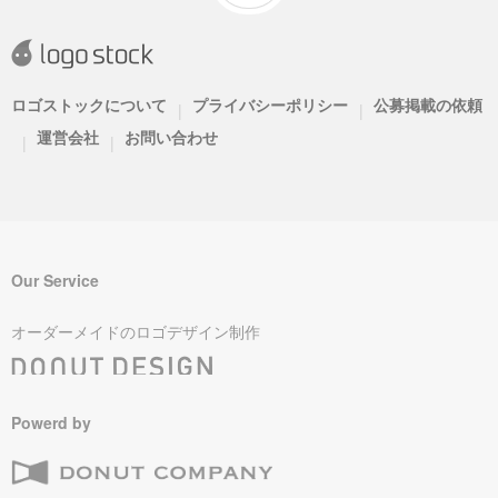
ロゴストックについて
プライバシーポリシー
公募掲載の依頼
|
|
運営会社
お問い合わせ
|
|
Our Service
オーダーメイドのロゴデザイン制作
Powerd by