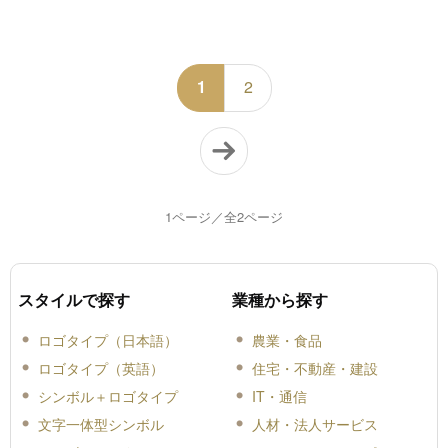
1
2
1ページ／全2ページ
スタイルで探す
業種から探す
ロゴタイプ（日本語）
農業・食品
ロゴタイプ（英語）
住宅・不動産・建設
シンボル＋ロゴタイプ
IT・通信
文字一体型シンボル
人材・法人サービス