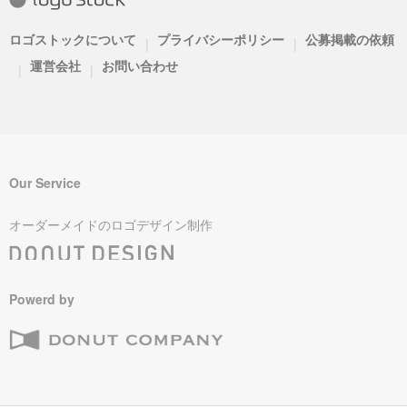
ロゴストックについて
プライバシーポリシー
公募掲載の依頼
|
|
運営会社
お問い合わせ
|
|
Our Service
オーダーメイドのロゴデザイン制作
Powerd by