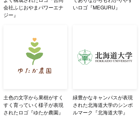
会社ふじおやまパワーエナ
いロゴ『MEGURU』
ジー』
土色の文字から果樹がすく
緑豊かなキャンパスが表現
すく育っていく様子が表現
された北海道大学のシンボ
されたロゴ『ゆたか農園』
ルマーク『北海道大学』