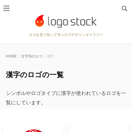
ロゴを見て知って学ぶロゴデザインギャラリー
HOME
文字別のロゴ
漢字
漢字のロゴの一覧
シンボルやロゴタイプに漢字が使われているロゴを一
覧にしています。