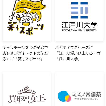
キャッチーな３つの笑顔で
ネガティブスペースに
楽しさがダイレクトに伝わ
「江」が浮かび上がるロゴ
るロゴ『笑ぅスポーツ』
『江戸川大学』