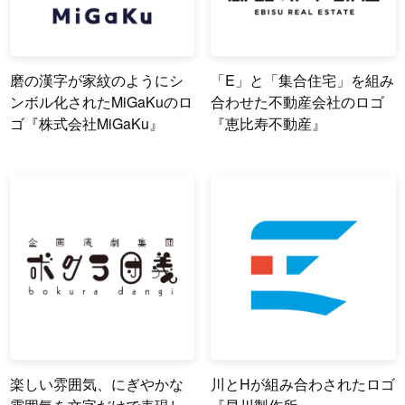
磨の漢字が家紋のようにシ
「E」と「集合住宅」を組み
ンボル化されたMiGaKuのロ
合わせた不動産会社のロゴ
ゴ『株式会社MiGaKu』
『恵比寿不動産』
楽しい雰囲気、にぎやかな
川とHが組み合わされたロゴ