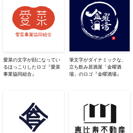
愛菜の文字が顔になってい
筆文字がダイナミックな、
るほっこりしたロゴ『愛菜
立ち飲み居酒屋「金曜酒
事業協同組合』
場」のロゴ『金曜酒場』