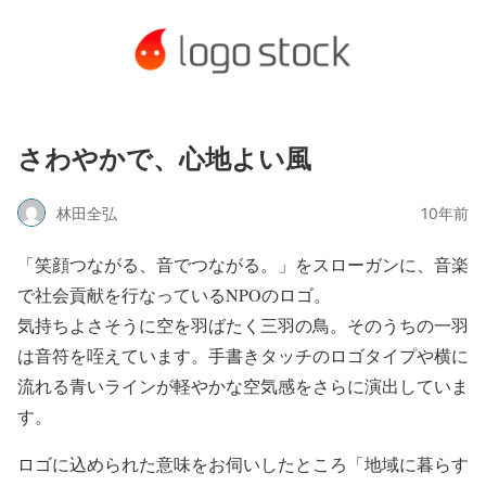
さわやかで、心地よい風
林田全弘
10年前
「笑顔つながる、音でつながる。」をスローガンに、音楽
で社会貢献を行なっているNPOのロゴ。
気持ちよさそうに空を羽ばたく三羽の鳥。そのうちの一羽
は音符を咥えています。手書きタッチのロゴタイプや横に
流れる青いラインが軽やかな空気感をさらに演出していま
す。
ロゴに込められた意味をお伺いしたところ「地域に暮らす