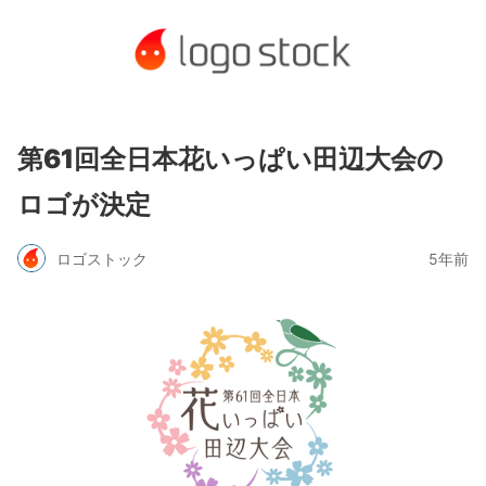
第61回全日本花いっぱい田辺大会の
ロゴが決定
ロゴストック
5年前