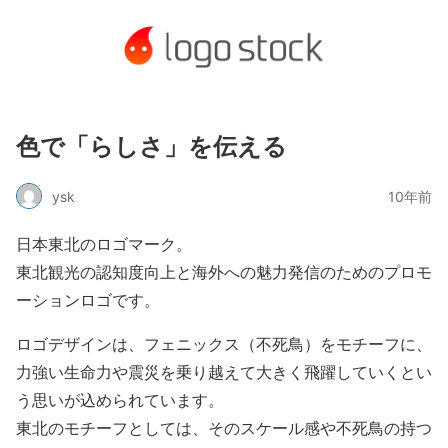
色で「らしさ」を伝える
ysk
10年前
日本東北のロゴマーク。
東北観光の認知度向上と海外への魅力発信のためのプロモ
ーションロゴです。
ロゴデザインは、フェニックス（不死鳥）をモチーフに、
力強い生命力や震災を乗り越えて大きく飛躍していくとい
う思いが込められています。
東北のモチーフとしては、そのスケール感や不死鳥の持つ