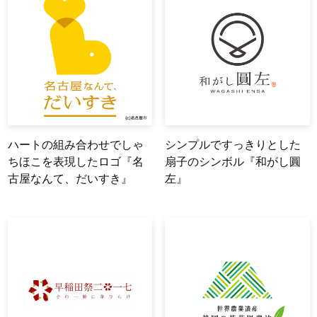
ハートの組み合わせでしゃ
シンプルですっきりとした
ちほこを表現したロゴ『名
扇子のシンボル『和がし圓
古屋なんて、だいすき』
左』