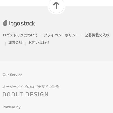
ロゴストックについて
プライバシーポリシー
公募掲載の依頼
|
|
運営会社
お問い合わせ
|
|
Our Service
オーダーメイドのロゴデザイン制作
Powerd by