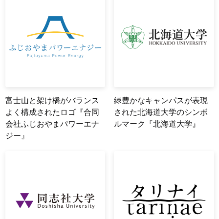
富士山と架け橋がバランス
緑豊かなキャンパスが表現
よく構成されたロゴ『合同
された北海道大学のシンボ
会社ふじおやまパワーエナ
ルマーク『北海道大学』
ジー』