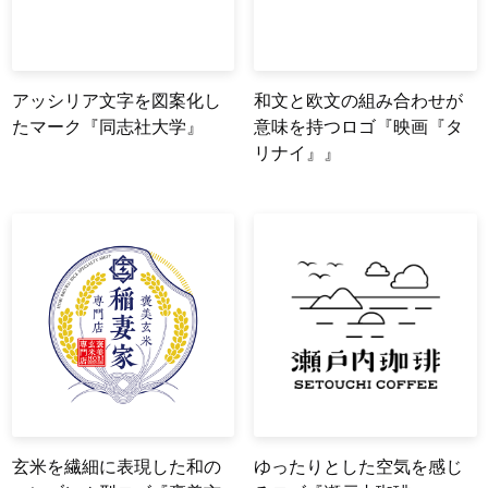
アッシリア文字を図案化し
和文と欧文の組み合わせが
たマーク『同志社大学』
意味を持つロゴ『映画『タ
リナイ』』
玄米を繊細に表現した和の
ゆったりとした空気を感じ