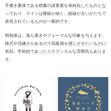
手書き書体である楷書の諸要素を単純化したものとな
っており、ラインは横線が細く、縦線が太いかたちで
表現されているものが一般的です。
明朝体は、落ち着きやフォーマルな印象を与えます。
格式や洗練さがあるので高級感を感じさせたいものに
有効。学術的であったりクラシカルな雰囲気もありま
す。