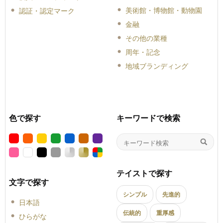
美術館・博物館・動物園
認証・認定マーク
金融
その他の業種
周年・記念
地域ブランディング
色で探す
キーワードで検索
テイストで探す
文字で探す
シンプル
先進的
日本語
伝統的
重厚感
ひらがな