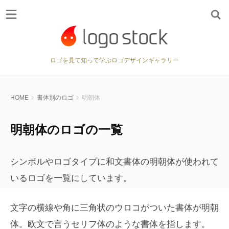
ロゴを見て知って学ぶロゴデザインギャラリー
HOME
書体別のロゴ
明朝体
明朝体のロゴの一覧
シンボルやロゴタイプに和文書体の明朝体が使われて
いるロゴを一覧にしています。
文字の横線や角に三角状のウロコがついた書体が明朝
体。欧文で言うセリフ体のような書体を指します。