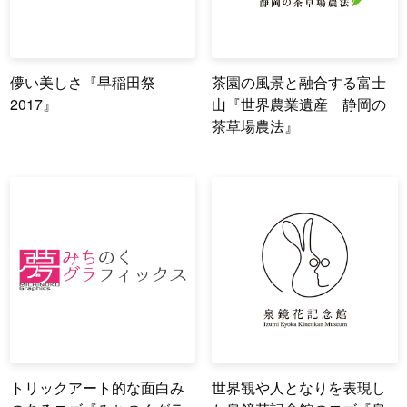
儚い美しさ『早稲田祭
茶園の風景と融合する富士
2017』
山『世界農業遺産 静岡の
茶草場農法』
トリックアート的な面白み
世界観や人となりを表現し