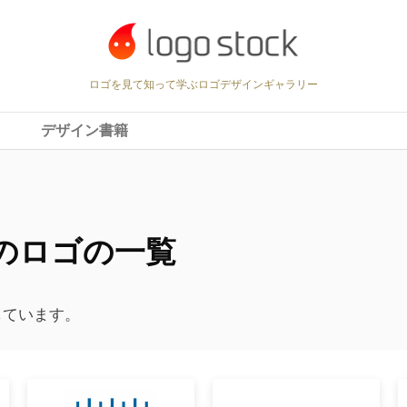
ロゴを見て知って学ぶロゴデザインギャラリー
デザイン書籍
のロゴの一覧
しています。