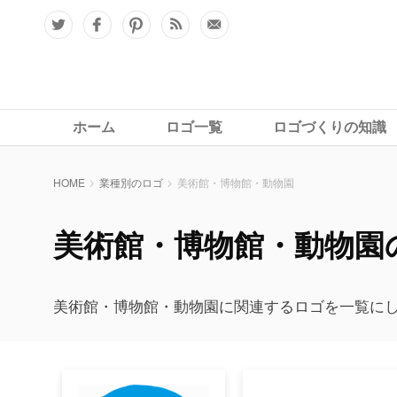
ホーム
ロゴ一覧
ロゴづくりの知識
HOME
業種別のロゴ
美術館・博物館・動物園
美術館・博物館・動物園
美術館・博物館・動物園に関連するロゴを一覧に