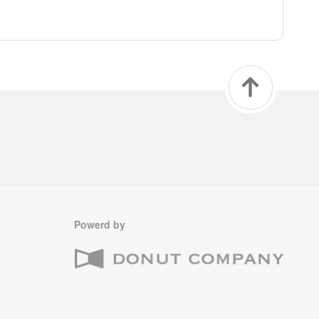
Powerd by