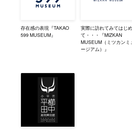
存在感の表現『TAKAO
実際に訪れてみてはじ
599 MUSEUM』
て・・・『MIZKAN
MUSEUM（ミツカンミ
ージアム）』