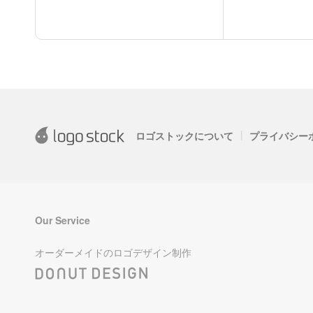
|
ロゴストックについて
プライバシー
Our Service
オーダーメイドのロゴデザイン制作