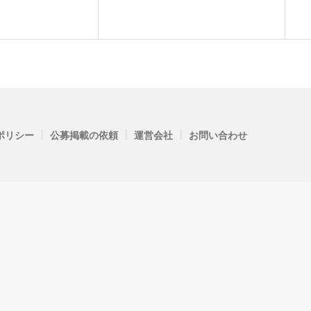
|
|
|
ポリシー
公募掲載の依頼
運営会社
お問い合わせ