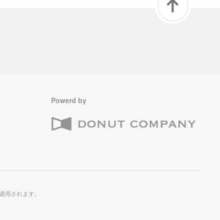
Powerd by
適用されます。