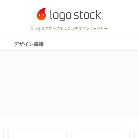
ロゴを見て知って学ぶロゴデザインギャラリー
デザイン書籍