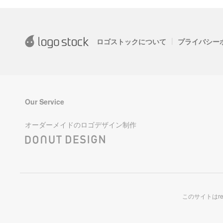
|
ロゴストックについて
プライバシー
Our Service
オーダーメイドのロゴデザイン制作
このサイトはre