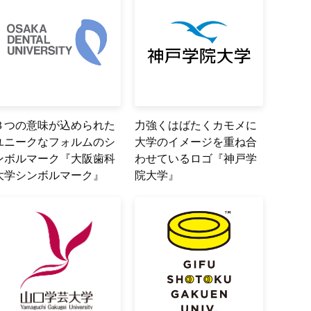
３つの意味が込められた
力強くはばたくカモメに
ユニークなフォルムのシ
大学のイメージを重ね合
ンボルマーク『大阪歯科
わせているロゴ『神戸学
大学シンボルマーク』
院大学』