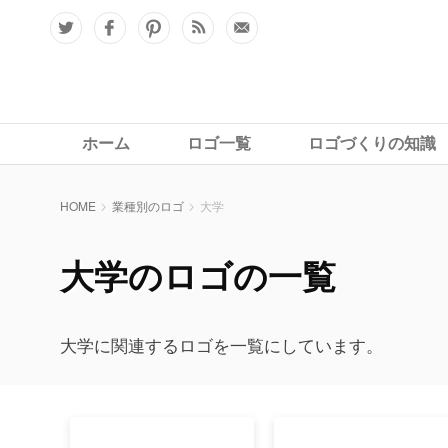
ホーム
ロゴ一覧
ロゴづくりの知識
HOME
業種別のロゴ
大学
大学のロゴの一覧
大学に関連するロゴを一覧にしています。