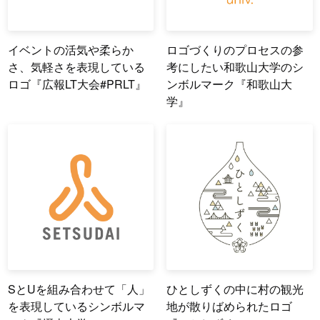
イベントの活気や柔らか
ロゴづくりのプロセスの参
さ、気軽さを表現している
考にしたい和歌山大学のシ
ロゴ『広報LT大会#PRLT』
ンボルマーク『和歌山大
学』
SとUを組み合わせて「人」
ひとしずくの中に村の観光
を表現しているシンボルマ
地が散りばめられたロゴ