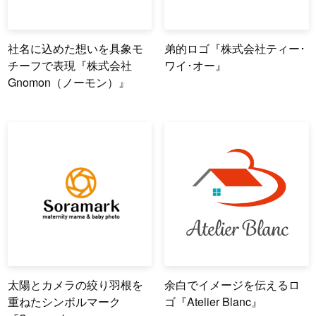
社名に込めた想いを具象モ
弟的ロゴ『株式会社ティー･
チーフで表現『株式会社
ワイ･オー』
Gnomon（ノーモン）』
太陽とカメラの絞り羽根を
余白でイメージを伝えるロ
重ねたシンボルマーク
ゴ『Atelier Blanc』