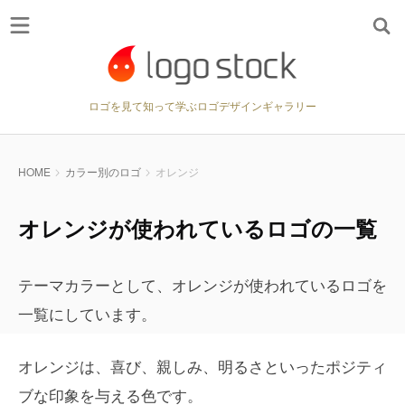
ロゴを見て知って学ぶロゴデザインギャラリー
HOME
カラー別のロゴ
オレンジ
オレンジが使われているロゴの一覧
テーマカラーとして、オレンジが使われているロゴを
一覧にしています。
オレンジは、喜び、親しみ、明るさといったポジティ
ブな印象を与える色です。