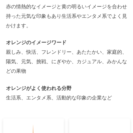
赤の情熱的なイメージと黄の明るいイメージを合わせ
持った元気な印象もあり生活系やエンタメ系でよく見
かけます。
オレンジのイメージワード
親しみ、快活、フレンドリー、あたたかい、家庭的、
陽気、元気、挑戦、にぎやか、カジュアル、みかんな
どの果物
オレンジがよく使われる分野
生活系、エンタメ系、活動的な印象の企業など