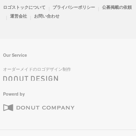
ロゴストックについて
プライバシーポリシー
公募掲載の依頼
|
|
運営会社
お問い合わせ
|
|
Our Service
オーダーメイドのロゴデザイン制作
Powerd by