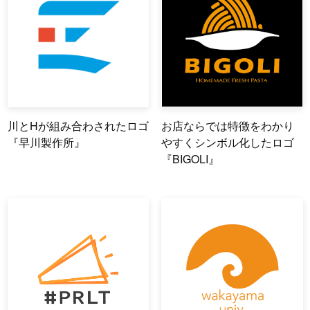
川とHが組み合わされたロゴ
お店ならでは特徴をわかり
『早川製作所』
やすくシンボル化したロゴ
『BIGOLI』