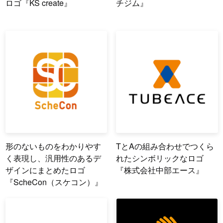
ロゴ『KS create』
チジム』
形のないものをわかりやす
TとAの組み合わせでつくら
く表現し、汎用性のあるデ
れたシンボリックなロゴ
ザインにまとめたロゴ
『株式会社中部エース』
『ScheCon（スケコン）』