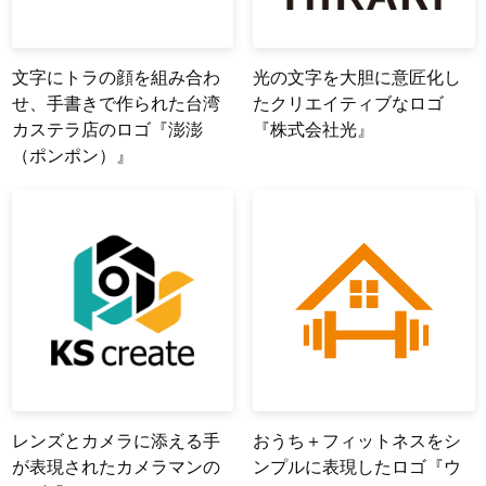
文字にトラの顔を組み合わ
光の文字を大胆に意匠化し
せ、手書きで作られた台湾
たクリエイティブなロゴ
カステラ店のロゴ『澎澎
『株式会社光』
（ポンポン）』
レンズとカメラに添える手
おうち＋フィットネスをシ
が表現されたカメラマンの
ンプルに表現したロゴ『ウ