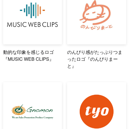
動的な印象を感じるロゴ
のんびり感がたっぷりつま
『MUSIC WEB CLIPS』
ったロゴ『のんびりまー
と』