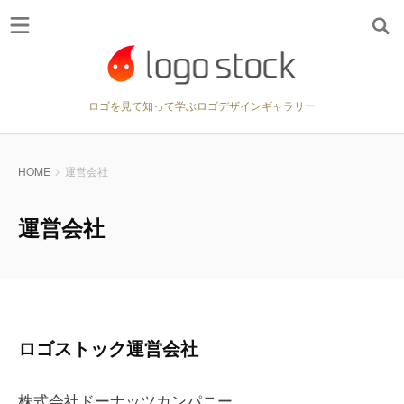
ロゴを見て知って学ぶロゴデザインギャラリー
HOME
運営会社
運営会社
ロゴストック運営会社
株式会社ドーナッツカンパニー