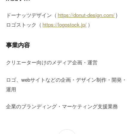
ドーナッツデザイン（
https://donut-design.com/
)
ロゴストック（
https://logostock.jp/
）
事業内容
クリエーター向けのメディア企画・運営
ロゴ、webサイトなどの企画・デザイン制作・開発・
運用
企業のブランディング・マーケティング支援業務