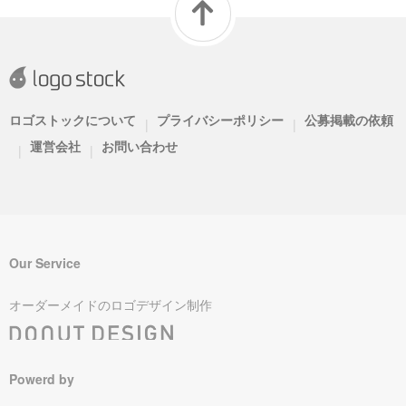
ロゴストックについて
プライバシーポリシー
公募掲載の依頼
|
|
運営会社
お問い合わせ
|
|
Our Service
オーダーメイドのロゴデザイン制作
Powerd by