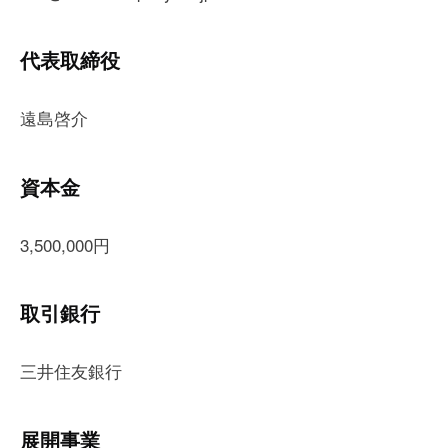
代表取締役
遠島啓介
資本金
3,500,000円
取引銀行
三井住友銀行
展開事業