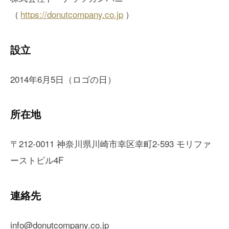
（
https://donutcompany.co.jp
）
設立
2014年6月5日（ロゴの日）
所在地
〒212-0011 神奈川県川崎市幸区幸町2-593 モリファ
ーストビル4F
連絡先
info@donutcompany.co.jp