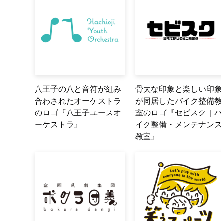
八王子の八と音符が組み
骨太な印象と楽しい印
合わされたオーケストラ
が同居したバイク整備
のロゴ『八王子ユースオ
室のロゴ『セビスク｜
ーケストラ』
イク整備・メンテナン
教室』