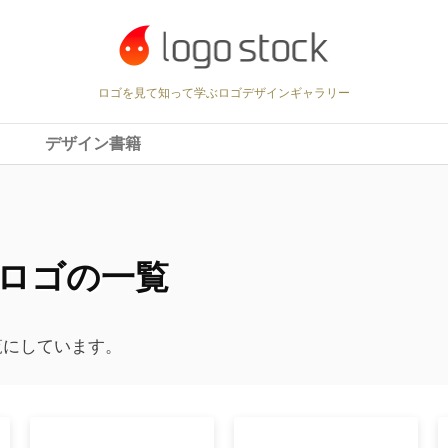
ロゴを見て知って学ぶロゴデザインギャラリー
デザイン書籍
ロゴの一覧
覧にしています。