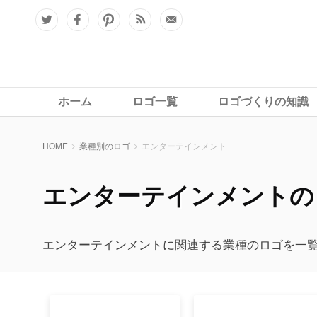
ホーム
ロゴ一覧
ロゴづくりの知識
HOME
業種別のロゴ
エンターテインメント
エンターテインメントの
エンターテインメントに関連する業種のロゴを一