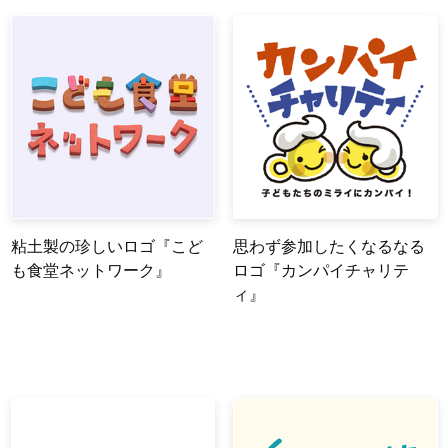
粘土製の珍しいロゴ『こど
思わず参加したくなるなる
も食堂ネットワーク』
ロゴ『カンパイチャリテ
ィ』