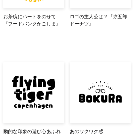
お茶碗にハートをのせて
ロゴの主人公は？『弥五郎
『フードバンクかごしま』
ドーナツ』
動的な印象の遊び心あふれ
あのワクワク感