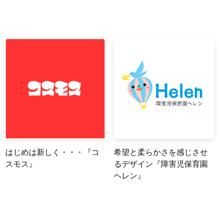
はじめは新しく・・・『コ
希望と柔らかさを感じさせ
スモス』
るデザイン『障害児保育園
ヘレン』