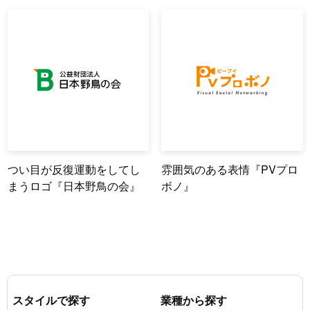
つい目が反復運動をしてし
雰囲気のある表情『PVプロ
まうロゴ『日本野鳥の会』
ボノ』
スタイルで探す
業種から探す