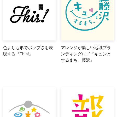
色よりも形でポップさを表
アレンジが楽しい地域ブラ
現する『This!』
ンディングロゴ『キュンと
するまち。藤沢』