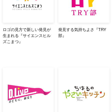
ロゴの見方で新しい発見が
発見する気持ちよさ『TRY
生まれる『サイエンスヒル
部』
ズこまつ』