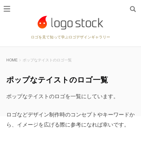
ロゴを見て知って学ぶロゴデザインギャラリー
HOME
ポップなテイストのロゴ一覧
ポップなテイストのロゴ一覧
ポップなテイストのロゴを一覧にしています。
ロゴなどデザイン制作時のコンセプトやキーワードか
ら、イメージを広げる際に参考になれば幸いです。