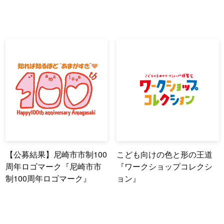
【公募結果】尼崎市市制100
こども向けの色と形の王道
周年ロゴマーク『尼崎市市
『ワークショップコレクシ
制100周年ロゴマーク』
ョン』