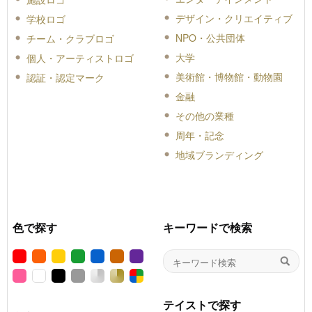
デザイン・クリエイティブ
学校ロゴ
NPO・公共団体
チーム・クラブロゴ
大学
個人・アーティストロゴ
美術館・博物館・動物園
認証・認定マーク
金融
その他の業種
周年・記念
地域ブランディング
色で探す
キーワードで検索
テイストで探す