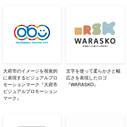
大府市のイメージを視覚的
文字を使って柔らかさと幅
に表現するビジュアルプロ
広さを表現したロゴ
モーションマーク『大府市
『WARASKO』
ビジュアルプロモーション
マーク』