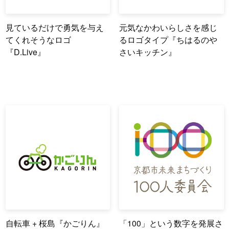
見ているだけで勇気を与え
元気なかわいらしさを感じ
てくれそうなロゴ
るロゴタイプ『ちはるのや
『D.Live』
さいキッチン』
自転車 + 桜島『かごりん』
「100」という数字を発展さ