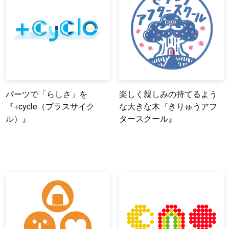
パーツで「らしさ」を
楽しく親しみの持てるよう
『+cycle（プラスサイク
な大きな木『きりゅうアフ
ル）』
タースクール』