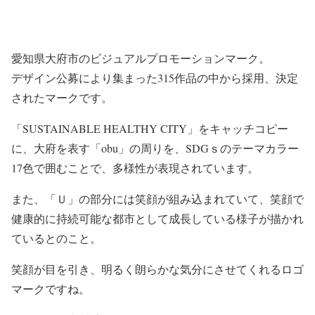
愛知県大府市のビジュアルプロモーションマーク。
デザイン公募により集まった315作品の中から採用、決定
されたマークです。
「SUSTAINABLE HEALTHY CITY」をキャッチコピー
に、大府を表す「obu」の周りを、SDGｓのテーマカラー
17色で囲むことで、多様性が表現されています。
また、「Ｕ」の部分には笑顔が組み込まれていて、笑顔で
健康的に持続可能な都市として成長している様子が描かれ
ているとのこと。
笑顔が目を引き、明るく朗らかな気分にさせてくれるロゴ
マークですね。