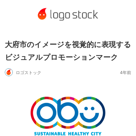
大府市のイメージを視覚的に表現する
ビジュアルプロモーションマーク
ロゴストック
4年前