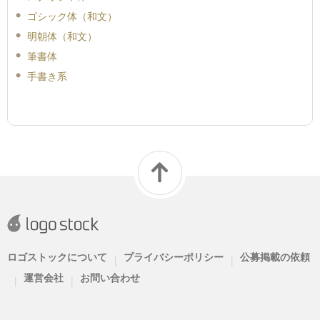
ゴシック体（和文）
明朝体（和文）
筆書体
手書き系
ロゴストックについて
プライバシーポリシー
公募掲載の依頼
|
|
運営会社
お問い合わせ
|
|