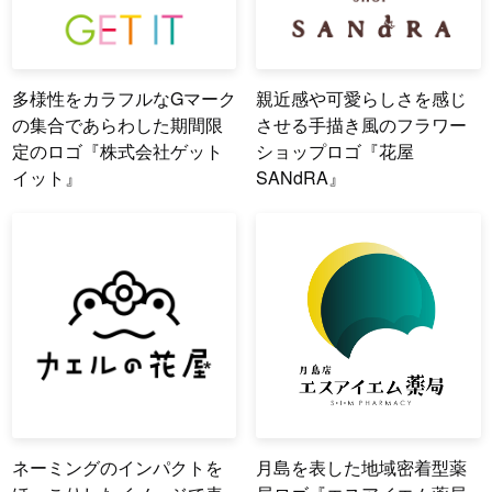
多様性をカラフルなGマーク
親近感や可愛らしさを感じ
の集合であらわした期間限
させる手描き風のフラワー
定のロゴ『株式会社ゲット
ショップロゴ『花屋
イット』
SANdRA』
ネーミングのインパクトを
月島を表した地域密着型薬