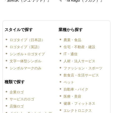
スタイルで探す
業種から探す
ロゴタイプ（日本語）
農業・食品
ロゴタイプ（英語）
住宅・不動産・建設
シンボル＋ロゴタイプ
IT・通信
文字一体型シンボル
人材・法人サービス
シンボルマークのみ
ファッション・スポーツ
飲食店・生活サービス
種類で探す
ペット
自動車・バイク
企業ロゴ
医療・美容
サービスのロゴ
健康・フィットネス
店舗ロゴ
エレクトロニクス
イベント・キャンペーンロ