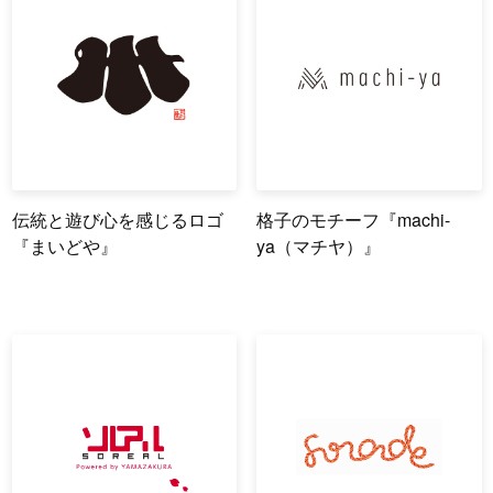
伝統と遊び心を感じるロゴ
格子のモチーフ『machi-
『まいどや』
ya（マチヤ）』