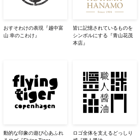
おすそわけの表現『越中富
皆に記憶されているものを
山 幸のこわけ』
シンボルにする『青山花茂
本店』
動的な印象の遊び心あふれ
ロゴ全体を支えるどっしり