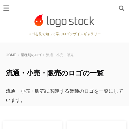
ロゴを見て知って学ぶロゴデザインギャラリー
HOME
業種別のロゴ
流通・小売・販売
流通・小売・販売のロゴの一覧
流通・小売・販売に関連する業種のロゴを一覧にして
います。