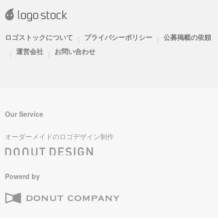
ロゴストックについて
プライバシーポリシー
公募掲載の依頼
|
|
運営会社
お問い合わせ
|
|
Our Service
オーダーメイドのロゴデザイン制作
Powerd by