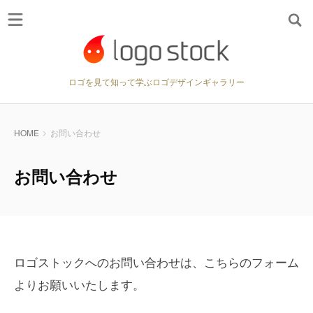
ロゴを見て知って学ぶロゴデザインギャラリー
HOME
お問い合わせ
お問い合わせ
ロゴストックへのお問い合わせは、こちらのフォーム
よりお願いいたします。