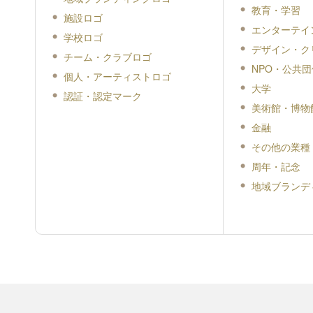
教育・学習
施設ロゴ
エンターテイ
学校ロゴ
デザイン・ク
チーム・クラブロゴ
NPO・公共団
個人・アーティストロゴ
大学
認証・認定マーク
美術館・博物
金融
その他の業種
周年・記念
地域ブランデ