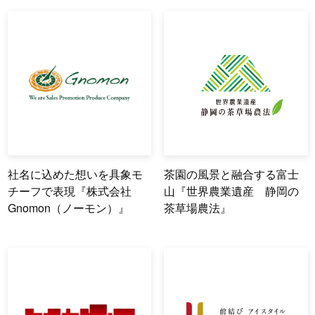
社名に込めた想いを具象モ
茶園の風景と融合する富士
チーフで表現『株式会社
山『世界農業遺産 静岡の
Gnomon（ノーモン）』
茶草場農法』