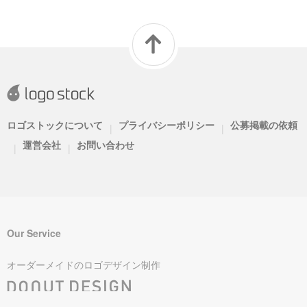
ロゴストックについて
プライバシーポリシー
公募掲載の依頼
|
|
運営会社
お問い合わせ
|
|
Our Service
オーダーメイドのロゴデザイン制作