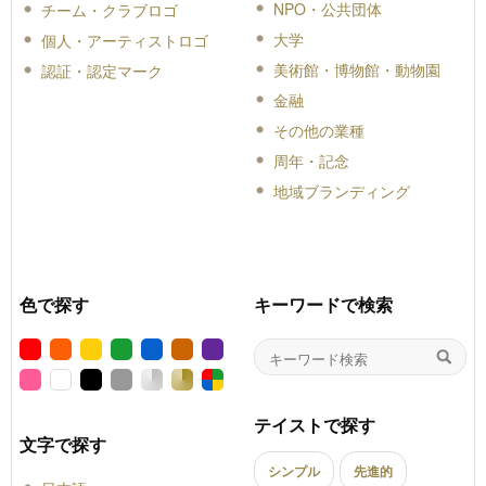
NPO・公共団体
チーム・クラブロゴ
大学
個人・アーティストロゴ
美術館・博物館・動物園
認証・認定マーク
金融
その他の業種
周年・記念
地域ブランディング
色で探す
キーワードで検索
テイストで探す
文字で探す
シンプル
先進的