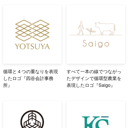
循環と４つの重なりを表現
すべて一本の線でつながっ
したロゴ『四谷会計事務
たデザインで循環型農業を
所』
表現したロゴ『Saigo』