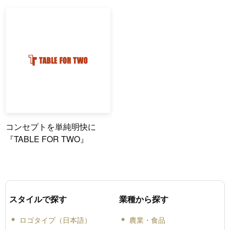
コンセプトを単純明快に
『TABLE FOR TWO』
スタイルで探す
業種から探す
ロゴタイプ（日本語）
農業・食品