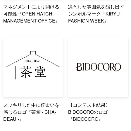
マネジメントにより開ける
凛とした雰囲気を醸し出す
可能性『OPEN HATCH
シンボルマーク『KIRYU
MANAGEMENT OFFICE』
FASHION WEEK』
スッキリした中に佇まいを
【コンテスト結果】
感じるロゴ『茶堂 - CHA-
BIDOCOROのロゴ
DEAU -』
『BIDOCORO』