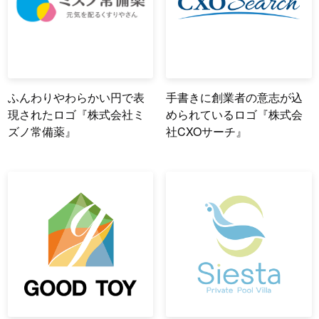
ふんわりやわらかい円で表
手書きに創業者の意志が込
現されたロゴ『株式会社ミ
められているロゴ『株式会
ズノ常備薬』
社CXOサーチ』