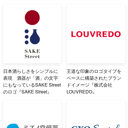
日本酒らしさをシンプルに
王道な印象のロゴタイプを
表現 酒器が「酒」の文字
ベースに構築されたブラン
にもなっているSAKE Street
ドイメージ『株式会社
のロゴ『SAKE Street』
LOUVREDO』