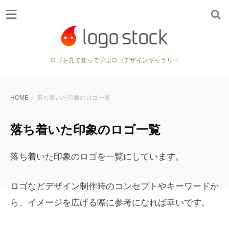
ロゴを見て知って学ぶロゴデザインギャラリー
HOME
落ち着いた印象のロゴ一覧
落ち着いた印象のロゴ一覧
落ち着いた印象のロゴを一覧にしています。
ロゴなどデザイン制作時のコンセプトやキーワードか
ら、イメージを広げる際に参考になれば幸いです。