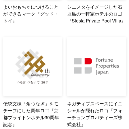
よいおもちゃにつけること
シエスタをイメージした石
ができるマーク『グッド・
垣島の一軒家ホテルのロゴ
トイ』
『Siesta Private Pool Villa』
伝統文様「角つなぎ」をモ
ネガティブスペースにイニ
チーフにした周年ロゴ『京
シャルが隠れたロゴ『フォ
都ブライトンホテル30周年
ーチュンプロパティーズ株
記念』
式会社』