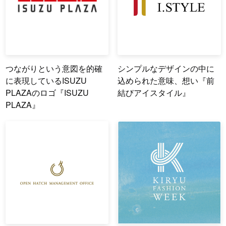
つながりという意図を的確
シンプルなデザインの中に
に表現しているISUZU
込められた意味、想い『前
PLAZAのロゴ『ISUZU
結びアイスタイル』
PLAZA』