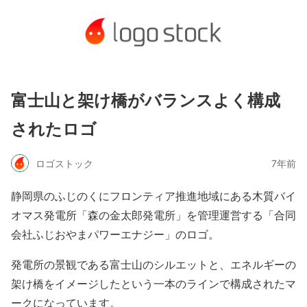
富士山と架け橋がバランスよく構成
されたロゴ
ロゴストック
7年前
静岡県のふじのくにフロンティア推進地域にある木質バイ
オマス発電所「森の金太郎発電所」を管理運営する「合同
会社ふじおやまパワーエナジー」のロゴ。
発電所の景観である富士山のシルエットと、エネルギーの
架け橋をイメージしたという一本のラインで構成されたマ
ークになっています。