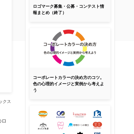
ロゴマーク募集・公募・コンテスト情
報まとめ（終了）
コーポレートカラーの決め方のコツ。
色の心理的イメージと実例から考えよ
う
ックス
のロ