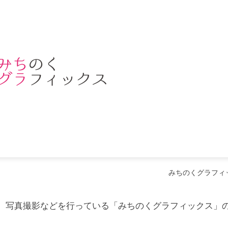
みちのくグラフィ
ン、写真撮影などを行っている「みちのくグラフィックス」