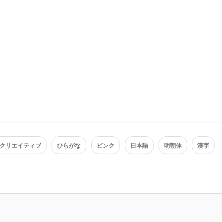
クリエイティブ
ひらがな
ピンク
日本語
明朝体
漢字