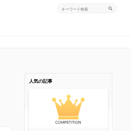
人気の記事