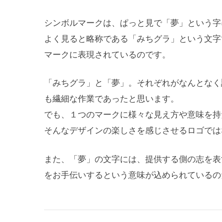
シンボルマークは、ぱっと見で「夢」という字
よく見ると略称である「みちグラ」という文字
マークに表現されているのです。
「みちグラ」と「夢」。それぞれがなんとなく
も繊細な作業であったと思います。
でも、１つのマークに様々な見え方や意味を持
そんなデザインの楽しさを感じさせるロゴでは
また、「夢」の文字には、提供する側の志を表
をお手伝いするという意味が込められているの