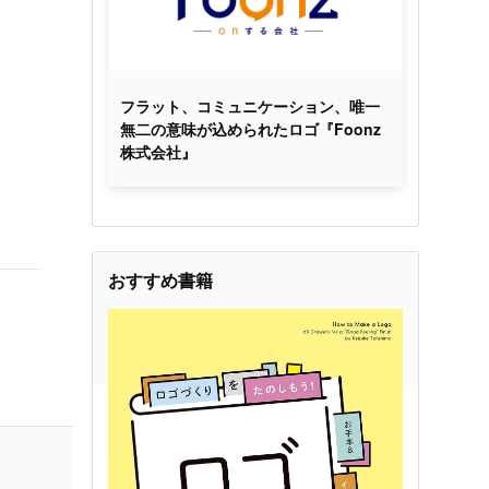
フラット、コミュニケーション、唯一
無二の意味が込められたロゴ『Foonz
株式会社』
おすすめ書籍