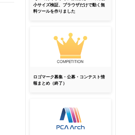
小サイズ検証、ブラウザだけで動く無
料ツールを作りました
ロゴマーク募集・公募・コンテスト情
報まとめ（終了）