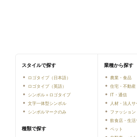
スタイルで探す
業種から探す
ロゴタイプ（日本語）
農業・食品
ロゴタイプ（英語）
住宅・不動産
シンボル＋ロゴタイプ
IT・通信
文字一体型シンボル
人材・法人サ
シンボルマークのみ
ファッション
飲食店・生活
種類で探す
ペット