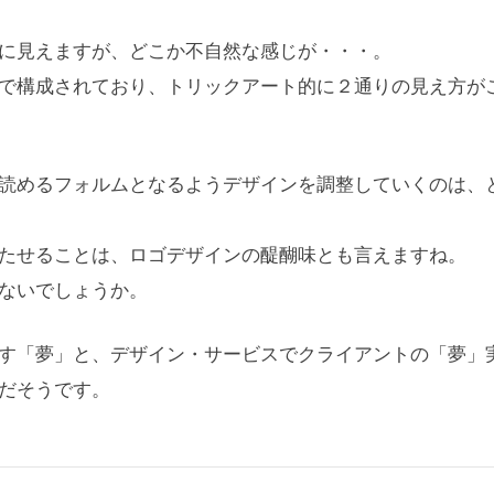
に見えますが、どこか不自然な感じが・・・。
で構成されており、トリックアート的に２通りの見え方が
読めるフォルムとなるようデザインを調整していくのは、
たせることは、ロゴデザインの醍醐味とも言えますね。
ないでしょうか。
す「夢」と、デザイン・サービスでクライアントの「夢」
だそうです。