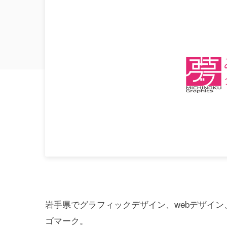
岩手県でグラフィックデザイン、webデザイ
ゴマーク。