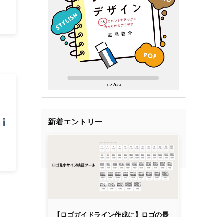
新着エントリー
【ロゴガイドライン作成に】ロゴの最