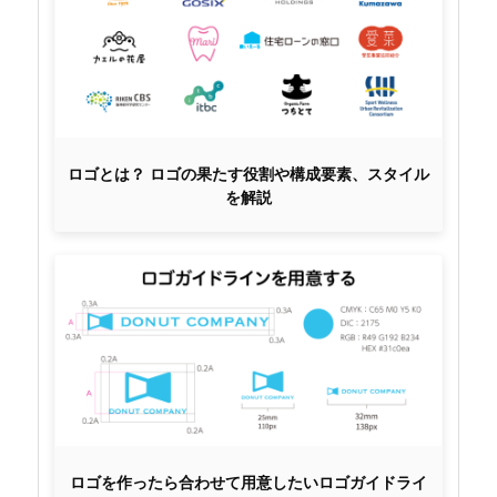
ロゴとは？ ロゴの果たす役割や構成要素、スタイル
を解説
ロゴを作ったら合わせて用意したいロゴガイドライ