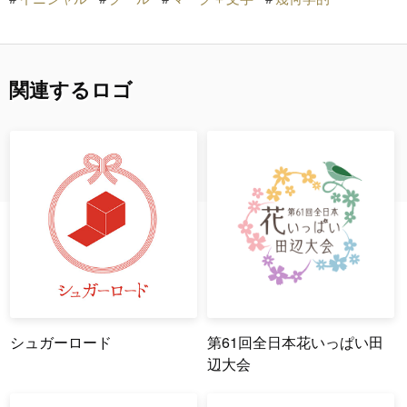
関連するロゴ
シュガーロード
第61回全日本花いっぱい田
辺大会