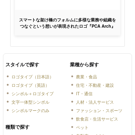
スマートな架け橋のフォルムに多様な業務や組織を
つなぐという想いが表現されたロゴ『PCA Arch』
スタイルで探す
業種から探す
ロゴタイプ（日本語）
農業・食品
ロゴタイプ（英語）
住宅・不動産・建設
シンボル＋ロゴタイプ
IT・通信
文字一体型シンボル
人材・法人サービス
シンボルマークのみ
ファッション・スポーツ
飲食店・生活サービス
種類で探す
ペット