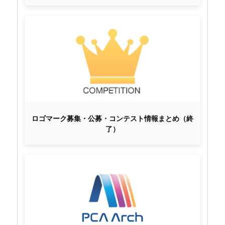
ロゴマーク募集・公募・コンテスト情報まとめ（終
了）