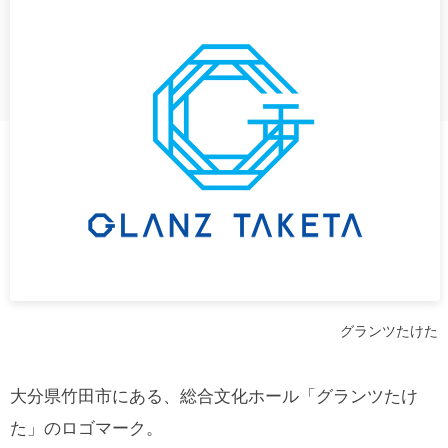
グランツたけた
大分県竹田市にある、総合文化ホール「グランツたけ
た」のロゴマーク。