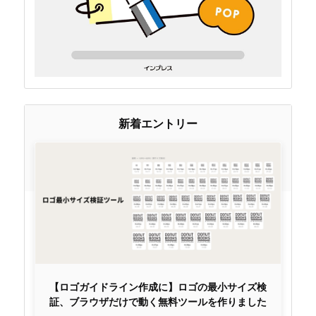
新着エントリー
【ロゴガイドライン作成に】ロゴの最小サイズ検
証、ブラウザだけで動く無料ツールを作りました