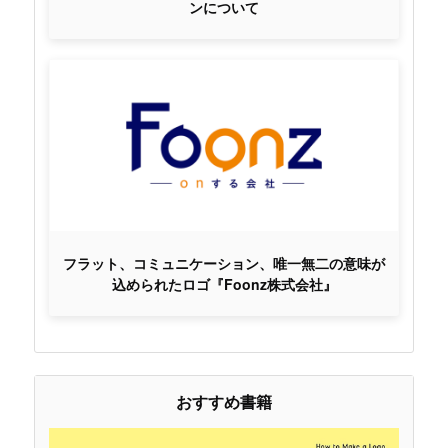
ンについて
フラット、コミュニケーション、唯一無二の意味が
込められたロゴ『Foonz株式会社』
おすすめ書籍