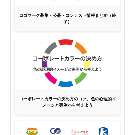
ロゴマーク募集・公募・コンテスト情報まとめ（終
了）
コーポレートカラーの決め方のコツ。色の心理的イ
メージと実例から考えよう