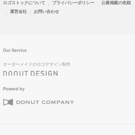
ロゴストックについて
プライバシーポリシー
公募掲載の依頼
|
|
運営会社
お問い合わせ
|
|
Our Service
オーダーメイドのロゴデザイン制作
Powerd by