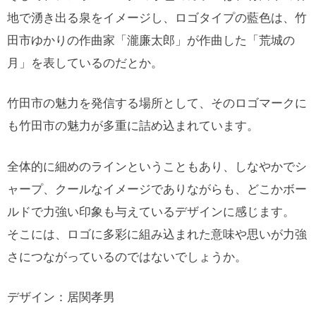
地で湧き出る泉をイメージし、ロゴタイプの藍色は、竹
田市ゆかりの作曲家「瀧廉太郎」が作曲した「荒城の
月」を表しているのだとか。
竹田市の魅力を発信する場所として、そのロゴマークに
も竹田市の魅力が多重に詰め込まれています。
全体的に細めのラインということもあり、しなやかでシ
ャープ、クールなイメージでありながらも、どこかボー
ルドで力強い印象も与えているデザインに感じます。
そこには、ロゴに多彩に組み込まれた意味や思いが力強
さにつながっているのではないでしょうか。
デザイン：居関孝男