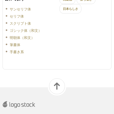
サンセリフ体
日本らしさ
セリフ体
スクリプト体
ゴシック体（和文）
明朝体（和文）
筆書体
手書き系