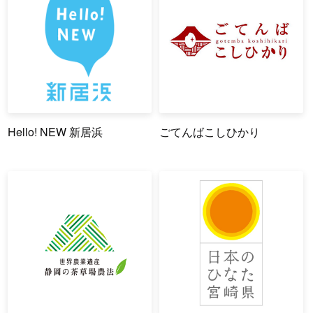
Hello! NEW 新居浜
ごてんばこしひかり