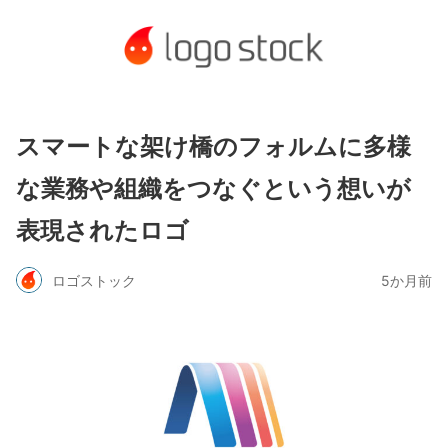
スマートな架け橋のフォルムに多様
な業務や組織をつなぐという想いが
表現されたロゴ
ロゴストック
5か月前