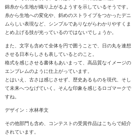
錦糸から生地が織り上がるようすを示しているそうです。
糸から生地への変化や、斜めのストライプをつかったデニ
ムらしい表現など、シンプルでありながらわかりやすくま
とめ上げる技が光っているのではないでしょうか。
また、文字も含めて全体を円で囲うことで、日の丸を連想
させる日本らしさも表しているとのこと。
格式を感じさせる書体もあいまって、高品質なイメージの
エンブレムのように仕上がっています。
とはいえ、古さは感じさせず、歴史あるものを現代、そし
て未来へつなげていく。そんな印象を感じるロゴマークで
すね。
デザイン：水林孝文
その他部門も含め、コンテストの受賞作品はこちらで紹介
されています。