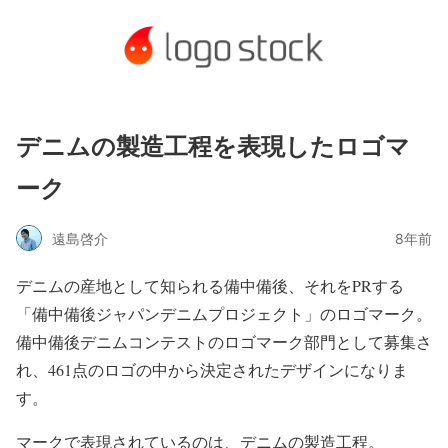
デニムの製造工程を表現したロゴマ
ーク
遠島啓介
8年前
デニムの産地として知られる備中備後、それをPRする
「備中備後ジャパンデニムプロジェクト」のロゴマーク。
備中備後デニムコンテストのロゴマーク部門として募集さ
れ、461点のロゴの中から決定されたデザインになりま
す。
マークで表現されているのは、デニムの製造工程。