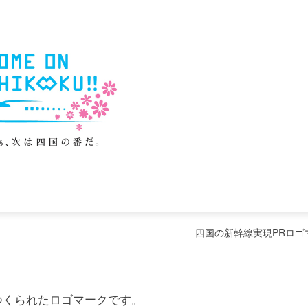
四国の新幹線実現PRロゴ
つくられたロゴマークです。