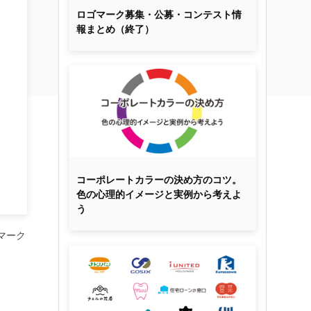
ロゴマーク募集・公募・コンテスト情
報まとめ（終了）
コーポレートカラーの決め方のコツ。
色の心理的イメージと実例から考えよ
う
マーク