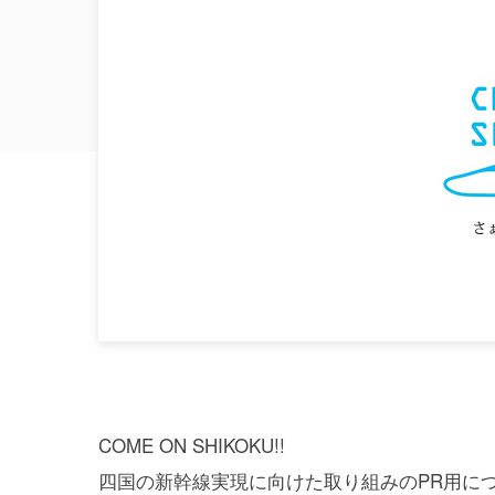
COME ON SHIKOKU!!
四国の新幹線実現に向けた取り組みのPR用に