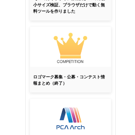
小サイズ検証、ブラウザだけで動く無
料ツールを作りました
ロゴマーク募集・公募・コンテスト情
報まとめ（終了）