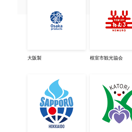
大阪製
根室市観光協会