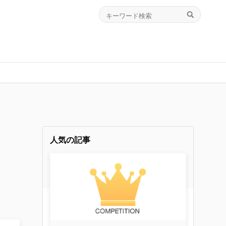
人気の記事