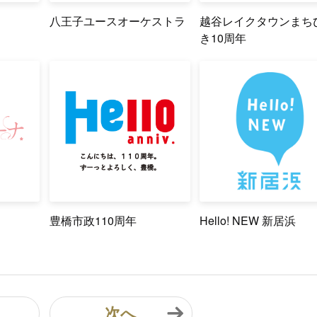
八王子ユースオーケストラ
越谷レイクタウンまち
き10周年
豊橋市政110周年
Hello! NEW 新居浜
次へ