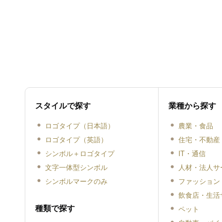
スタイルで探す
業種から探す
ロゴタイプ（日本語）
農業・食品
ロゴタイプ（英語）
住宅・不動産
シンボル＋ロゴタイプ
IT・通信
文字一体型シンボル
人材・法人サ
シンボルマークのみ
ファッション
飲食店・生活
種類で探す
ペット