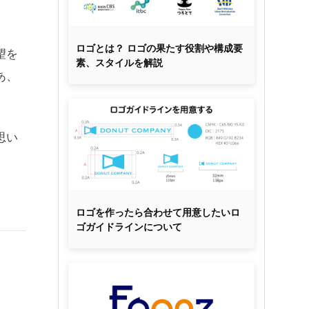
ロゴとは？ ロゴの果たす役割や構成要
望を
素、スタイルを解説
あ、
思い
ロゴを作ったら合わせて用意したいロ
ゴガイドラインについて