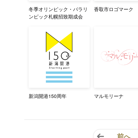
冬季オリンピック・パラリ
香取市ロゴマーク
ンピック札幌招致期成会
新潟開港150周年
マルモリーナ
前へ