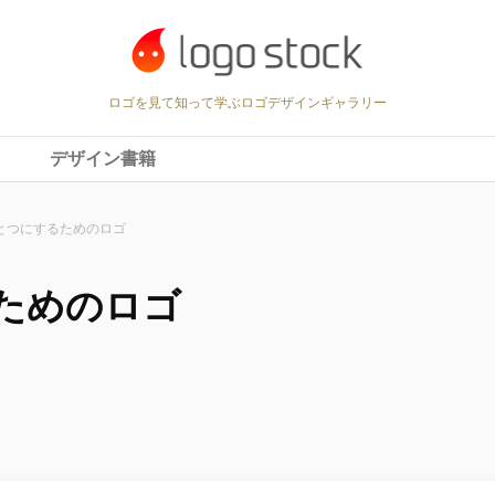
ロゴを見て知って学ぶロゴデザインギャラリー
デザイン書籍
とつにするためのロゴ
ためのロゴ