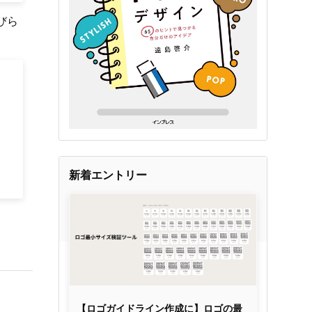
びら
新着エントリー
【ロゴガイドライン作成に】ロゴの最