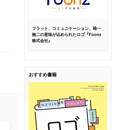
フラット、コミュニケーション、唯一
無二の意味が込められたロゴ『Foonz
株式会社』
おすすめ書籍