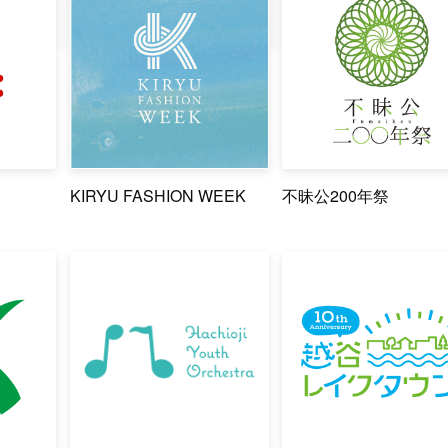
KIRYU FASHION WEEK
不昧公200年祭