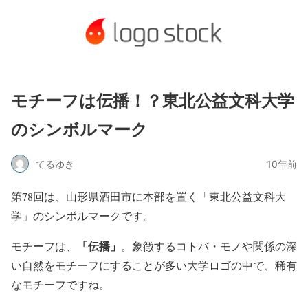
モチーフは伝播！？東北公益文科大学
のシンボルマーク
てるゆき
10年前
第78回は、山形県酒田市に本部を置く「東北公益文科大
学」のシンボルマークです。
「伝播」
モチーフは、
。象徴するコトバ・モノや関係の深
い自然をモチーフにすることが多い大学ロゴの中で、稀有
なモチーフですね。