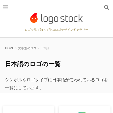
ロゴを見て知って学ぶロゴデザインギャラリー
HOME
文字別のロゴ
日本語
日本語のロゴの一覧
シンボルやロゴタイプに日本語が使われているロゴを
一覧にしています。