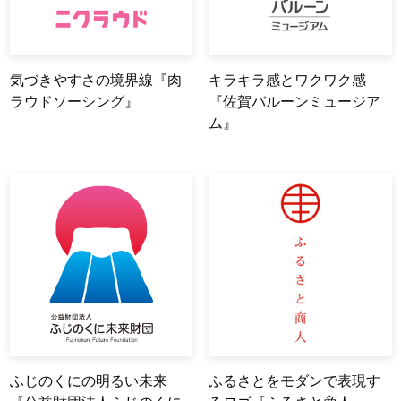
気づきやすさの境界線『肉
キラキラ感とワクワク感
ラウドソーシング』
『佐賀バルーンミュージア
ム』
ふじのくにの明るい未来
ふるさとをモダンで表現す