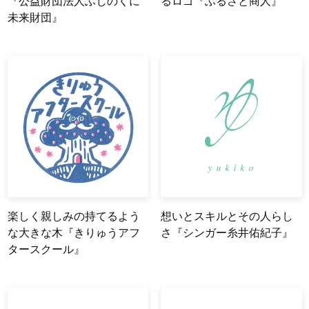
『公益財団法人ふじのくに
るロゴ『ふるさと商人』
未来財団』
楽しく親しみの持てるよう
想いとスキルとその人らし
な大きな木『きりゅうアフ
さ『シンガー糸井佑紀子』
タースクール』