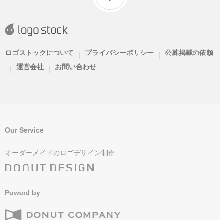
ロゴストックについて
プライバシーポリシー
公募掲載の依頼
|
|
運営会社
お問い合わせ
|
|
Our Service
オーダーメイドのロゴデザイン制作
Powerd by