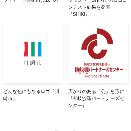
ンテスト結果を発表
『SHIKI』
どんな色にもなるロゴ『川
広がりのある「公」を形に
崎市』
『都岐沙羅パートナーズセ
ンター』