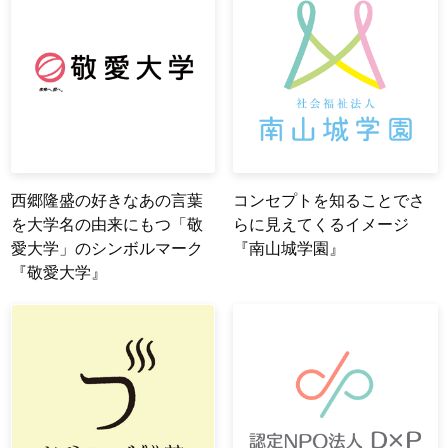
西郷隆盛の好きなあの言葉
コンセプトを知ることでさ
を大学名の由来にもつ「敬
らに見えてくるイメージ
愛大学」のシンボルマーク
『南山城学園』
『敬愛大学』