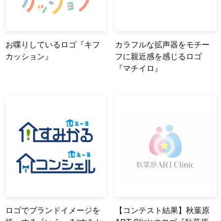
お喋りしているロゴ『キフ
カラフルな拡声器をモチー
カッション』
フに親近感を感じるロゴ
『マチイロ』
ロゴでブランドイメージを
【コンテスト結果】秋葉原