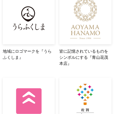
地域にロゴマークを『うら
皆に記憶されているものを
ふくしま』
シンボルにする『青山花茂
本店』