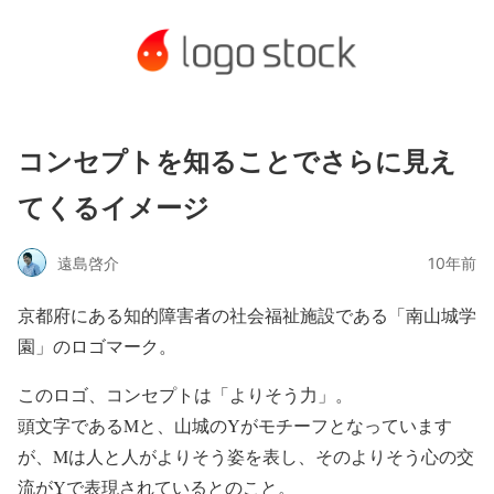
コンセプトを知ることでさらに見え
てくるイメージ
遠島啓介
10年前
京都府にある知的障害者の社会福祉施設である「南山城学
園」のロゴマーク。
このロゴ、コンセプトは「よりそう力」。
頭文字であるMと、山城のYがモチーフとなっています
が、Mは人と人がよりそう姿を表し、そのよりそう心の交
流がYで表現されているとのこと。