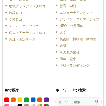
教育・学習
地域ブランディングロゴ
エンターテインメント
施設ロゴ
デザイン・クリエイティブ
学校ロゴ
NPO・公共団体
チーム・クラブロゴ
大学
個人・アーティストロゴ
美術館・博物館・動物園
認証・認定マーク
金融
その他の業種
周年・記念
地域ブランディング
色で探す
キーワードで検索