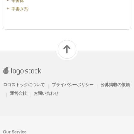
筆書体
手書き系
ロゴストックについて
プライバシーポリシー
公募掲載の依頼
|
|
運営会社
お問い合わせ
|
|
Our Service