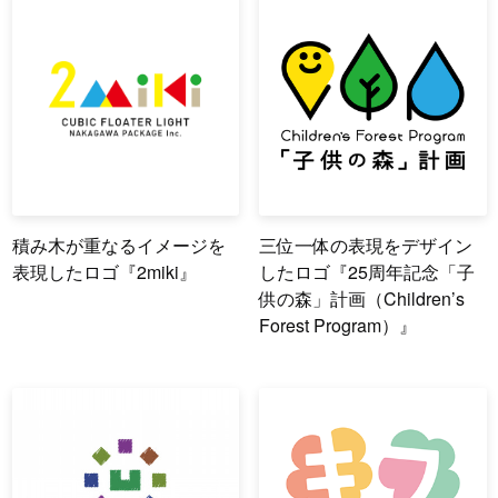
積み木が重なるイメージを
三位一体の表現をデザイン
表現したロゴ『2miki』
したロゴ『25周年記念「子
供の森」計画（Children’s
Forest Program）』