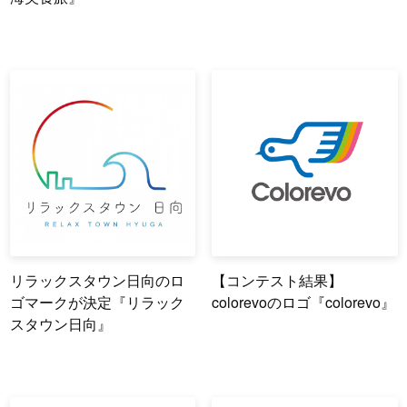
リラックスタウン日向のロ
【コンテスト結果】
ゴマークが決定『リラック
colorevoのロゴ『colorevo』
スタウン日向』