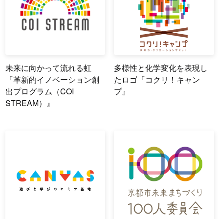
未来に向かって流れる虹
多様性と化学変化を表現し
『革新的イノベーション創
たロゴ『コクリ！キャン
出プログラム（COI
プ』
STREAM）』