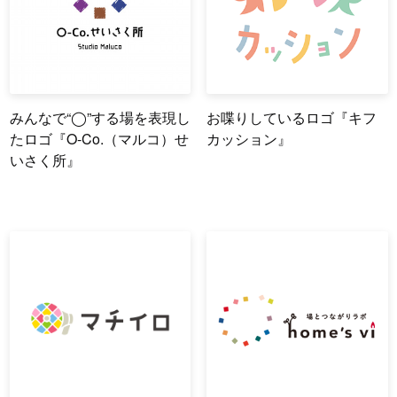
みんなで“◯”する場を表現し
お喋りしているロゴ『キフ
たロゴ『O-Co.（マルコ）せ
カッション』
いさく所』