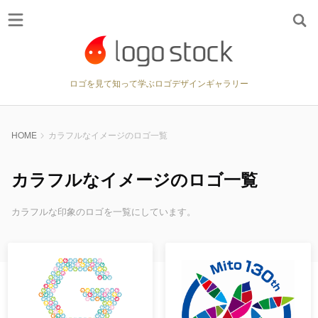
ロゴを見て知って学ぶロゴデザインギャラリー
HOME
カラフルなイメージのロゴ一覧
カラフルなイメージのロゴ一覧
カラフルな印象のロゴを一覧にしています。