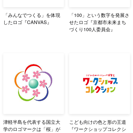
「みんなでつくる」を体現
「100」という数字を発展さ
したロゴ『CANVAS』
せたロゴ『京都市未来まち
づくり100人委員会』
津軽半島を代表する国立大
こども向けの色と形の王道
学のロゴマークは「桜」が
『ワークショップコレクシ