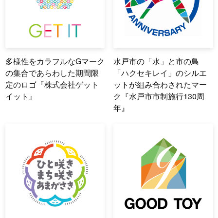
多様性をカラフルなGマーク
水戸市の「水」と市の鳥
の集合であらわした期間限
「ハクセキレイ」のシルエ
定のロゴ『株式会社ゲット
ットが組み合わされたマー
イット』
ク『水戸市市制施行130周
年』