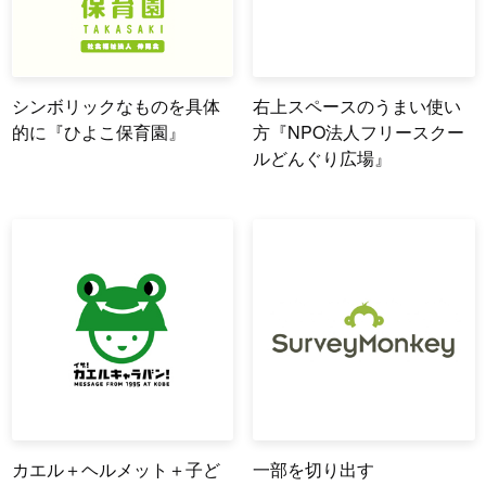
シンボリックなものを具体
右上スペースのうまい使い
的に『ひよこ保育園』
方『NPO法人フリースクー
ルどんぐり広場』
カエル＋ヘルメット＋子ど
一部を切り出す