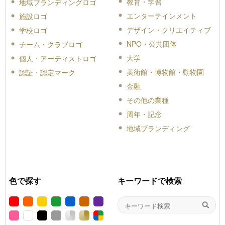
教育・学習
地域ブランディングロゴ
エンターテインメント
施設ロゴ
デザイン・クリエイティブ
学校ロゴ
NPO・公共団体
チーム・クラブロゴ
大学
個人・アーティストロゴ
美術館・博物館・動物園
認証・認定マーク
金融
その他の業種
周年・記念
地域ブランディング
色で探す
キーワードで検索