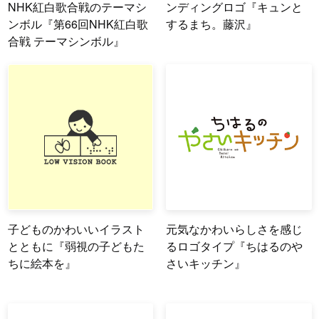
NHK紅白歌合戦のテーマシ
ンディングロゴ『キュンと
ンボル『第66回NHK紅白歌
するまち。藤沢』
合戦 テーマシンボル』
子どものかわいいイラスト
元気なかわいらしさを感じ
とともに『弱視の子どもた
るロゴタイプ『ちはるのや
ちに絵本を』
さいキッチン』