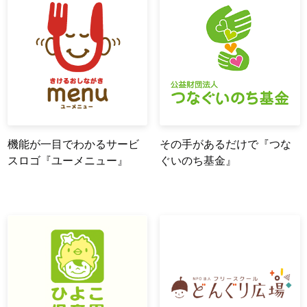
機能が一目でわかるサービ
その手があるだけで『つな
スロゴ『ユーメニュー』
ぐいのち基金』