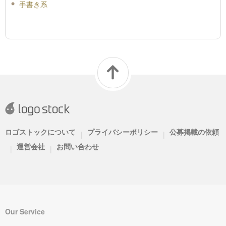
手書き系
ロゴストックについて
プライバシーポリシー
公募掲載の依頼
|
|
運営会社
お問い合わせ
|
|
Our Service