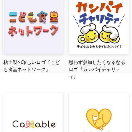
粘土製の珍しいロゴ『こど
思わず参加したくなるなる
も食堂ネットワーク』
ロゴ『カンパイチャリテ
ィ』