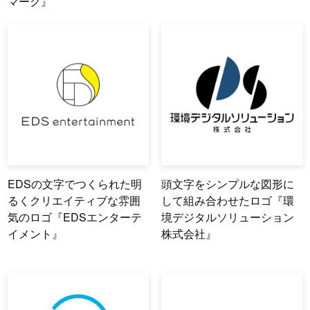
マーク』
EDSの文字でつくられた明
頭文字をシンプルな図形に
るくクリエイティブな雰囲
して組み合わせたロゴ『環
気のロゴ『EDSエンターテ
境デジタルソリューション
イメント』
株式会社』