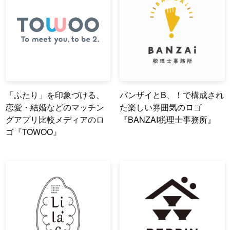
「ふたり」を印象づける、
バンザイとB、！で構成され
恋愛・結婚などのマッチン
た楽しい雰囲気のロゴ
グアプリ比較メディアのロ
『BANZAI税理士事務所』
ゴ『TOWOO』