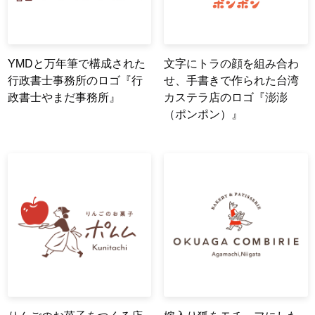
YMDと万年筆で構成された
文字にトラの顔を組み合わ
行政書士事務所のロゴ『行
せ、手書きで作られた台湾
政書士やまだ事務所』
カステラ店のロゴ『澎澎
（ポンポン）』