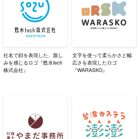
社名で顔を表現した、親し
文字を使って柔らかさと幅
みを感じるロゴ『甦水tech
広さを表現したロゴ
株式会社』
『WARASKO』