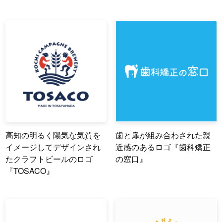
高知の明るく陽気な気質を
歯と扉が組み合わされた親
イメージしてデザインされ
近感のあるロゴ『歯科矯正
たクラフトビールのロゴ
の窓口』
『TOSACO』