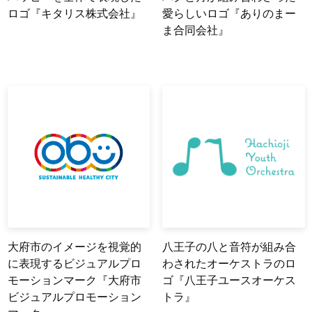
ロゴ『キタリス株式会社』
愛らしいロゴ『ありのまー
ま合同会社』
大府市のイメージを視覚的
八王子の八と音符が組み合
に表現するビジュアルプロ
わされたオーケストラのロ
モーションマーク『大府市
ゴ『八王子ユースオーケス
ビジュアルプロモーション
トラ』