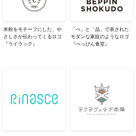
米粉をモチーフにした、や
「べ」と「品」で表された
さしさが伝わってくるロゴ
モダンな家紋のようなロゴ
『ライラック』
『べっぴん食堂』