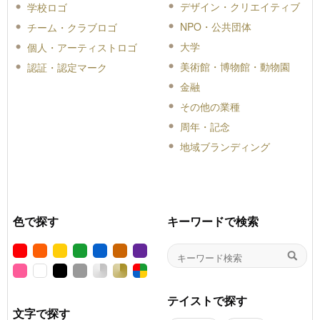
デザイン・クリエイティブ
学校ロゴ
NPO・公共団体
チーム・クラブロゴ
大学
個人・アーティストロゴ
美術館・博物館・動物園
認証・認定マーク
金融
その他の業種
周年・記念
地域ブランディング
色で探す
キーワードで検索
テイストで探す
文字で探す