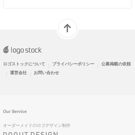
ロゴストックについて
プライバシーポリシー
公募掲載の依頼
|
|
運営会社
お問い合わせ
|
|
Our Service
オーダーメイドのロゴデザイン制作