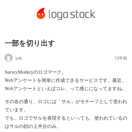
一部を切り出す
ysk
12年前
SurveyMonkeyのロゴマーク。
Webアンケートを簡単に作成できるサービスです。最近、
Webアンケートといえばコレ、って感じになってますね。
その名の通り、ロゴには「サル」がモチーフとして使われ
ています。
でも、ロゴでサルを表現するといっても、使われているの
はサルの顔の上半分のみ。