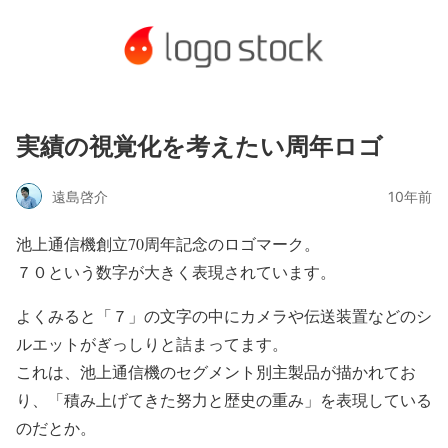
実績の視覚化を考えたい周年ロゴ
遠島啓介
10年前
池上通信機創立70周年記念のロゴマーク。
７０という数字が大きく表現されています。
よくみると「７」の文字の中にカメラや伝送装置などのシ
ルエットがぎっしりと詰まってます。
これは、池上通信機のセグメント別主製品が描かれてお
り、「積み上げてきた努力と歴史の重み」を表現している
のだとか。