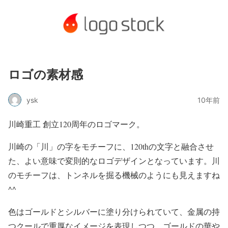
ロゴの素材感
ysk
10年前
川崎重工 創立120周年のロゴマーク。
川崎の「川」の字をモチーフに、120thの文字と融合させ
た、よい意味で変則的なロゴデザインとなっています。川
のモチーフは、トンネルを掘る機械のようにも見えますね
^^
色はゴールドとシルバーに塗り分けられていて、金属の持
つクールで重厚なイメージを表現しつつ、ゴールドの華や