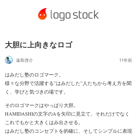
大胆に上向きなロゴ
遠島啓介
11年前
はみだし塾のロゴマーク。
様々な分野で活躍する”はみだした”人たちから考え方を聞
く、学びと気づきの場です。
そのロゴマークはやっぱり大胆。
HAMIDASHIの文字のAを矢印に見立て、それだけでなく
これでもかと大きくはみ出させる。
はみだし塾のコンセプトを的確に、そしてシンプルに表現