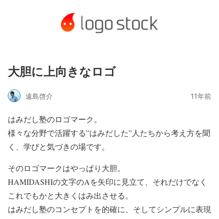
大胆に上向きなロゴ
遠島啓介
11年前
はみだし塾のロゴマーク。
様々な分野で活躍する”はみだした”人たちから考え方を聞
く、学びと気づきの場です。
そのロゴマークはやっぱり大胆。
HAMIDASHIの文字のAを矢印に見立て、それだけでなく
これでもかと大きくはみ出させる。
はみだし塾のコンセプトを的確に、そしてシンプルに表現