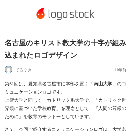
名古屋のキリスト教大学の十字が組み
込まれたロゴデザイン
てるゆき
11年前
南山大学
第61回は、愛知県名古屋市に本部を置く「
」のコ
ミュニケーションロゴです。
上智大学と同じく、カトリック系大学で、「カトリック世
界観に基づいた学校教育」を理念として、『人間の尊厳の
ために』を教育のモットーとしています。
さて、今回ご紹介するコミュニケーションロゴは、大学名