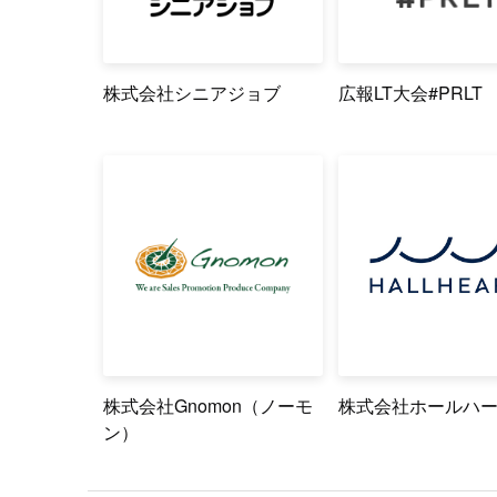
株式会社シニアジョブ
広報LT大会#PRLT
株式会社Gnomon（ノーモ
株式会社ホールハ
ン）