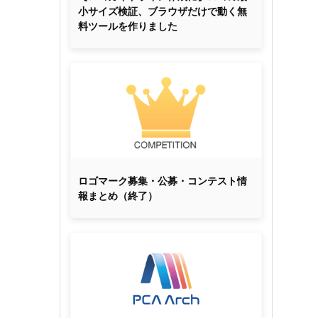
小サイズ検証、ブラウザだけで動く無
料ツールを作りました
ロゴマーク募集・公募・コンテスト情
報まとめ（終了）