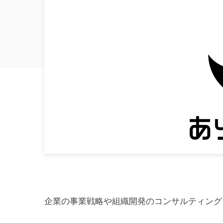
企業の事業戦略や組織開発のコンサルティング