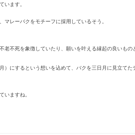
ています。
、マレーバクをモチーフに採用しているそう。
不老不死を象徴していたり、願いを叶える縁起の良いもの
月）にするという想いを込めて、バクを三日月に見立てた
ていますね。