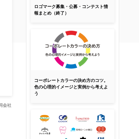
ロゴマーク募集・公募・コンテスト情
報まとめ（終了）
コーポレートカラーの決め方のコツ。
色の心理的イメージと実例から考えよ
う
同会社