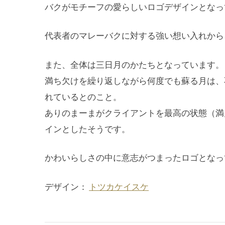
バクがモチーフの愛らしいロゴデザインとなっ
代表者のマレーバクに対する強い想い入れから
また、全体は三日月のかたちとなっています。
満ち欠けを繰り返しながら何度でも蘇る月は、
れているとのこと。
ありのまーまがクライアントを最高の状態（満
インとしたそうです。
かわいらしさの中に意志がつまったロゴとなっ
デザイン：
トツカケイスケ