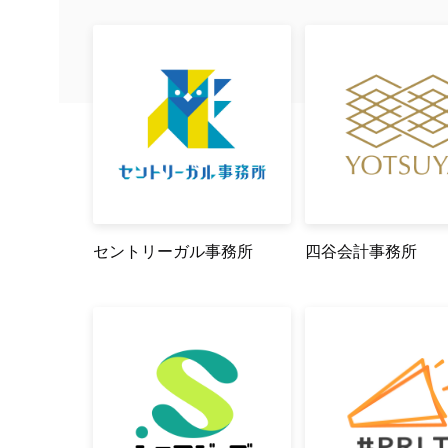
セントリーガル事務所
四谷会計事務所