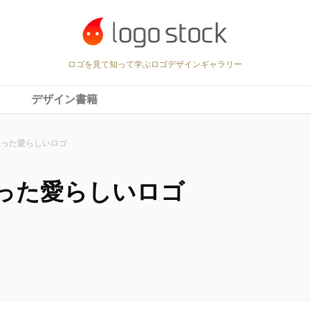
ロゴを見て知って学ぶロゴデザインギャラリー
デザイン書籍
さった愛らしいロゴ
った愛らしいロゴ