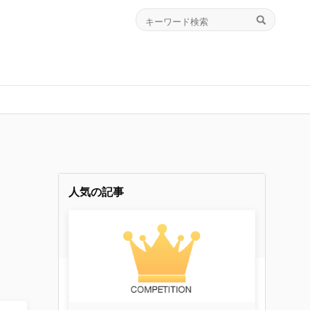
人気の記事