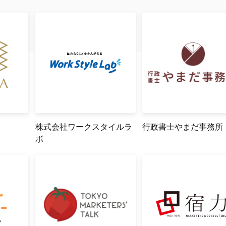
株式会社ワークスタイルラ
行政書士やまだ事務所
ボ