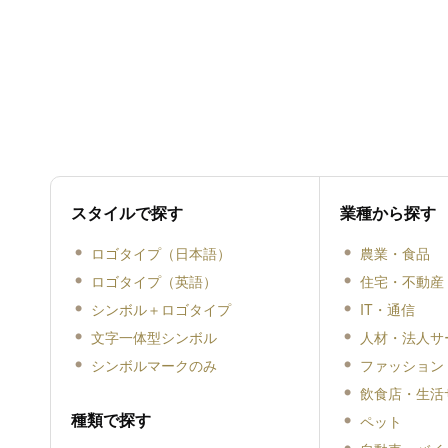
スタイルで探す
業種から探す
ロゴタイプ（日本語）
農業・食品
ロゴタイプ（英語）
住宅・不動産
シンボル＋ロゴタイプ
IT・通信
文字一体型シンボル
人材・法人サ
シンボルマークのみ
ファッション
飲食店・生活
種類で探す
ペット