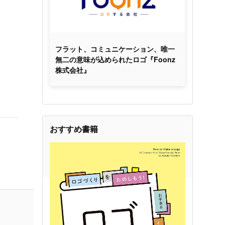
フラット、コミュニケーション、唯一
無二の意味が込められたロゴ『Foonz
株式会社』
おすすめ書籍