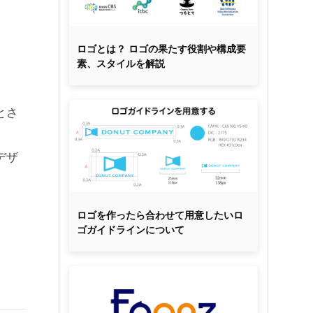
ロゴとは？ ロゴの果たす役割や構成要
素、スタイルを解説
とさ
デザ
ロゴを作ったら合わせて用意したいロ
ゴガイドラインについて